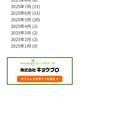
2025年7月
(23)
2025年6月
(33)
2025年5月
(20)
2025年4月
(2)
2025年3月
(2)
2025年2月
(2)
2025年1月
(3)