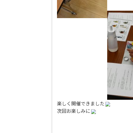
楽しく開催できました
次回お楽しみに