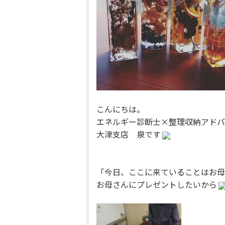
こんにちは。
エネルギー診断士×整理収納アドバ
大津支店 泉です
「今日、ここに来ていることはお母
お母さんにプレゼントしたいから