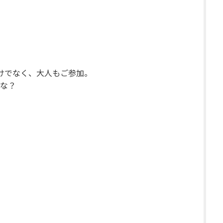
けでなく、大人もご参加。
な？