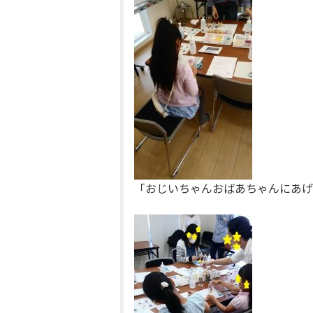
「おじいちゃんおばあちゃんにあげ