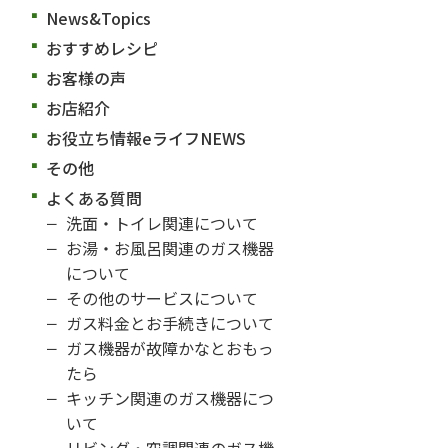
News&Topics
おすすめレシピ
お客様の声
お店紹介
お役立ち情報eライフNEWS
その他
よくある質問
洗面・トイレ関連について
お湯・お風呂関連のガス機器
について
その他のサービスについて
ガス料金とお手続きについて
ガス機器が故障かなとおもっ
たら
キッチン関連のガス機器につ
いて
リビング・空調関連のガス機