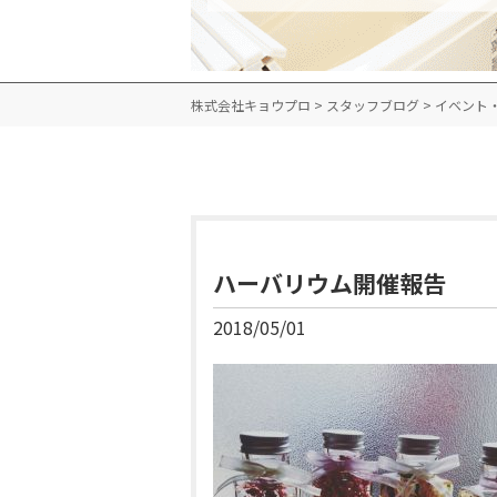
株式会社キョウプロ
>
スタッフブログ
>
イベント
ハーバリウム開催報告
2018/05/01