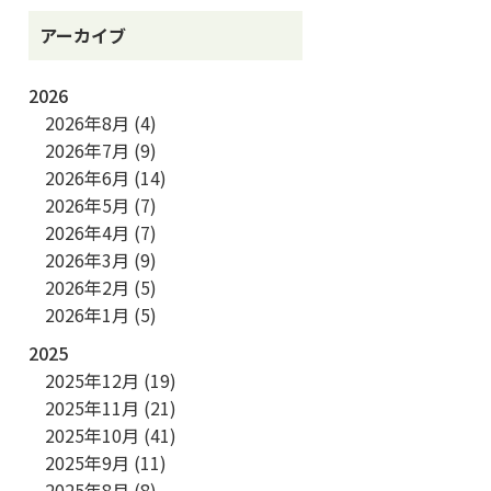
アーカイブ
2026
2026年8月
(4)
2026年7月
(9)
2026年6月
(14)
2026年5月
(7)
2026年4月
(7)
2026年3月
(9)
2026年2月
(5)
2026年1月
(5)
2025
2025年12月
(19)
2025年11月
(21)
2025年10月
(41)
2025年9月
(11)
2025年8月
(8)