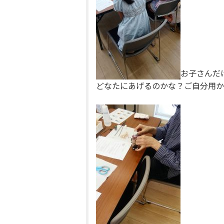
お子さんだ
どなたにあげるのかな？ご自分用か