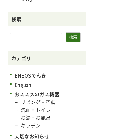
検索
カテゴリ
ENEOSでんき
English
おススメのガス機器
リビング・空調
洗面・トイレ
お湯・お風呂
キッチン
大切なお知らせ