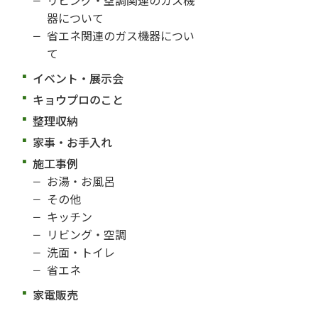
器について
省エネ関連のガス機器につい
て
イベント・展示会
キョウプロのこと
整理収納
家事・お手入れ
施工事例
お湯・お風呂
その他
キッチン
リビング・空調
洗面・トイレ
省エネ
家電販売