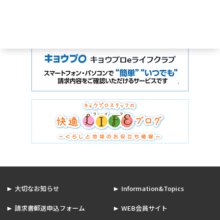
大切なお知らせ
Information&Topics
請求書郵送申込フォーム
WEB会員サイト