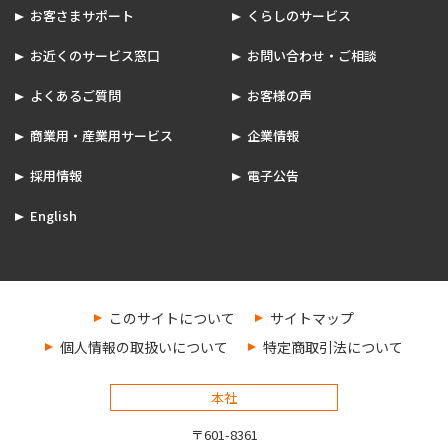
お客さまサポート
くらしのサービス
お近くのサービス窓口
お問い合わせ・ご相談
よくあるご質問
お客様の声
商業用・産業用サービス
企業情報
採用情報
電子公告
English
このサイトについて
サイトマップ
個人情報の取扱いについて
特定商取引法について
本社
〒601-8361