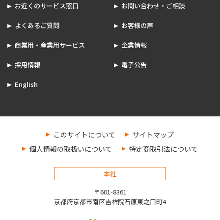
お近くのサービス窓口
お問い合わせ・ご相談
よくあるご質問
お客様の声
商業用・産業用サービス
企業情報
採用情報
電子公告
English
このサイトについて
サイトマップ
個人情報の取扱いについて
特定商取引法について
本社
〒601-8361
京都府京都市南区吉祥院石原東之口町4