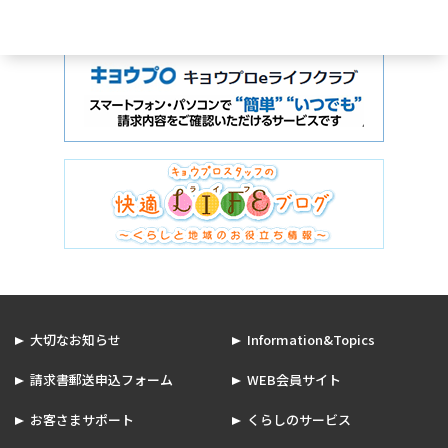
大切なお知らせ
Information&Topics
請求書郵送申込フォーム
WEB会員サイト
お客さまサポート
くらしのサービス