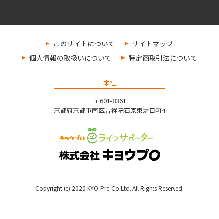
このサイトについて
サイトマップ
個人情報の取扱いについて
特定商取引法について
本社
〒601-8361
京都府京都市南区吉祥院石原東之口町4
Copyright (c) 2020 KYO-Pro Co.Ltd. All Rights Reserved.