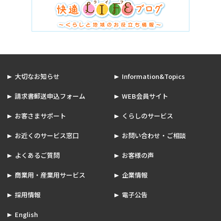
大切なお知らせ
Information&Topics
請求書郵送申込フォーム
WEB会員サイト
お客さまサポート
くらしのサービス
お近くのサービス窓口
お問い合わせ・ご相談
よくあるご質問
お客様の声
商業用・産業用サービス
企業情報
採用情報
電子公告
English