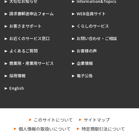
大切なお知らせ
Information&Topics
請求書郵送申込フォーム
WEB会員サイト
お客さまサポート
くらしのサービス
お近くのサービス窓口
お問い合わせ・ご相談
よくあるご質問
お客様の声
商業用・産業用サービス
企業情報
採用情報
電子公告
English
このサイトについて
サイトマップ
個人情報の取扱いについて
特定商取引法について