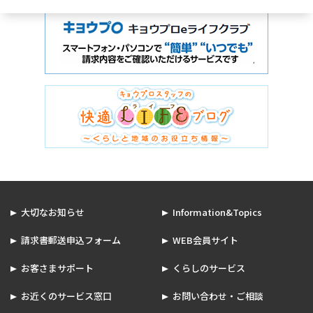
大切なお知らせ
Information&Topics
請求書郵送申込フォーム
WEB会員サイト
お客さまサポート
くらしのサービス
お近くのサービス窓口
お問い合わせ・ご相談