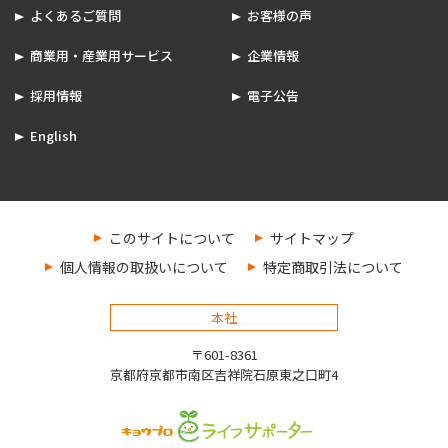
よくあるご質問
お客様の声
商業用・産業用サービス
企業情報
採用情報
電子公告
English
このサイトについて
サイトマップ
個人情報の取扱いについて
特定商取引法について
本社
〒601-8361
京都府京都市南区吉祥院石原東之口町4