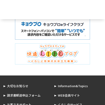
大切なお知らせ
Information&Topics
請求書郵送申込フォーム
WEB会員サイト
お客さまサポート
くらしのサービス