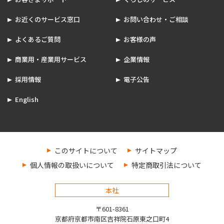
お近くのサービス窓口
お問い合わせ・ご相談
よくあるご質問
お客様の声
商業用・産業用サービス
企業情報
採用情報
電子公告
English
このサイトについて
サイトマップ
個人情報の取扱いについて
特定商取引法について
本社
〒601-8361
京都府京都市南区吉祥院石原東之口町4