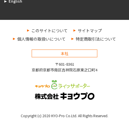
English
このサイトについて
サイトマップ
個人情報の取扱いについて
特定商取引法について
本社
〒601-8361
京都府京都市南区吉祥院石原東之口町4
Copyright (c) 2020 KYO-Pro Co.Ltd. All Rights Reserved.