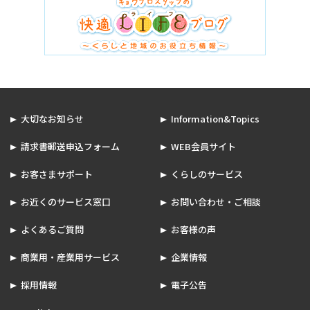
大切なお知らせ
Information&Topics
請求書郵送申込フォーム
WEB会員サイト
お客さまサポート
くらしのサービス
お近くのサービス窓口
お問い合わせ・ご相談
よくあるご質問
お客様の声
商業用・産業用サービス
企業情報
採用情報
電子公告