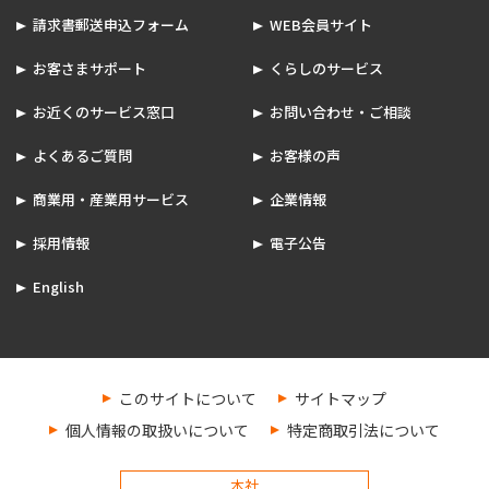
請求書郵送申込フォーム
WEB会員サイト
お客さまサポート
くらしのサービス
お近くのサービス窓口
お問い合わせ・ご相談
よくあるご質問
お客様の声
商業用・産業用サービス
企業情報
採用情報
電子公告
English
このサイトについて
サイトマップ
個人情報の取扱いについて
特定商取引法について
本社