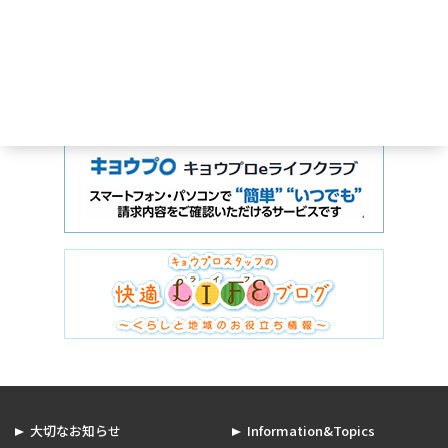
大切なお知らせ
Information&Topics