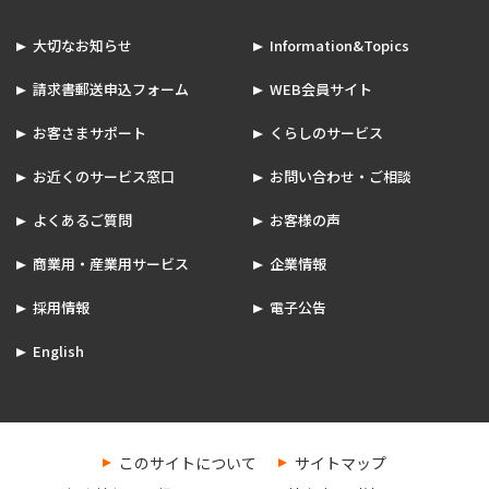
大切なお知らせ
Information&Topics
請求書郵送申込フォーム
WEB会員サイト
お客さまサポート
くらしのサービス
お近くのサービス窓口
お問い合わせ・ご相談
よくあるご質問
お客様の声
商業用・産業用サービス
企業情報
採用情報
電子公告
English
このサイトについて
サイトマップ