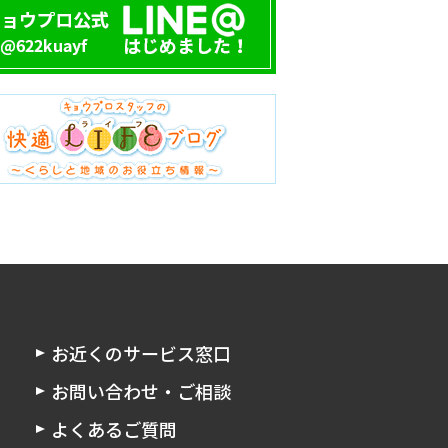
お近くのサービス窓口
お問い合わせ・ご相談
よくあるご質問