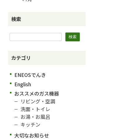
検索
カテゴリ
ENEOSでんき
English
おススメのガス機器
リビング・空調
洗面・トイレ
お湯・お風呂
キッチン
大切なお知らせ