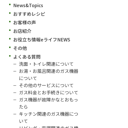
News&Topics
おすすめレシピ
お客様の声
お店紹介
お役立ち情報eライフNEWS
その他
よくある質問
洗面・トイレ関連について
お湯・お風呂関連のガス機器
について
その他のサービスについて
ガス料金とお手続きについて
ガス機器が故障かなとおもっ
たら
キッチン関連のガス機器につ
いて
リビング・空調関連のガス機