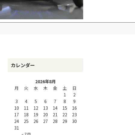
カレンダー
2026年8月
月
火
水
木
金
土
日
1
2
3
4
5
6
7
8
9
10
11
12
13
14
15
16
17
18
19
20
21
22
23
24
25
26
27
28
29
30
31
« 7月