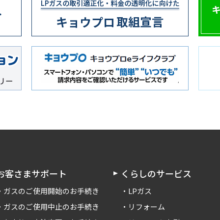
お客さまサポート
くらしのサービス
ガスのご使用開始のお手続き
LPガス
ガスのご使用中止のお手続き
リフォーム