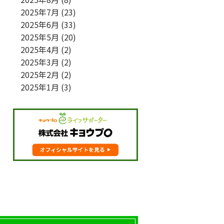
2025年7月
(23)
2025年6月
(33)
2025年5月
(20)
2025年4月
(2)
2025年3月
(2)
2025年2月
(2)
2025年1月
(3)