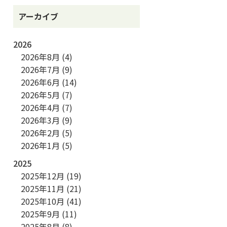
アーカイブ
2026
2026年8月
(4)
2026年7月
(9)
2026年6月
(14)
2026年5月
(7)
2026年4月
(7)
2026年3月
(9)
2026年2月
(5)
2026年1月
(5)
2025
2025年12月
(19)
2025年11月
(21)
2025年10月
(41)
2025年9月
(11)
2025年8月
(8)