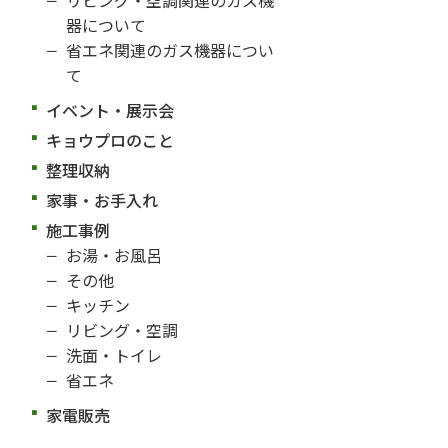
器について
省エネ関連のガス機器につい
て
イベント・展示会
キョウプロのこと
整理収納
家事・お手入れ
施工事例
お湯・お風呂
その他
キッチン
リビング・空調
洗面・トイレ
省エネ
家電販売