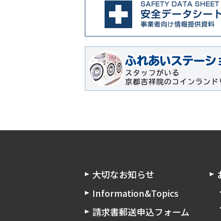
大切なお知らせ
Information&Topics
請求書郵送申込フォーム