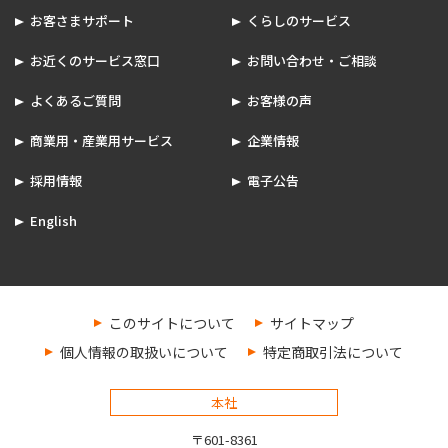
お客さまサポート
くらしのサービス
お近くのサービス窓口
お問い合わせ・ご相談
よくあるご質問
お客様の声
商業用・産業用サービス
企業情報
採用情報
電子公告
English
このサイトについて
サイトマップ
個人情報の取扱いについて
特定商取引法について
本社
〒601-8361