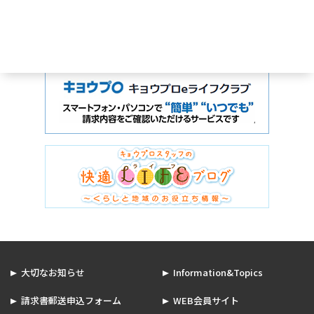
大切なお知らせ
Information&Topics
請求書郵送申込フォーム
WEB会員サイト