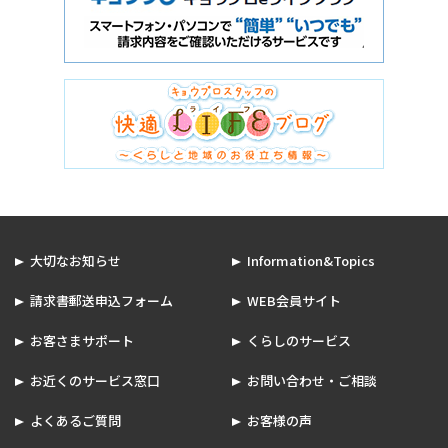
大切なお知らせ
Information&Topics
請求書郵送申込フォーム
WEB会員サイト
お客さまサポート
くらしのサービス
お近くのサービス窓口
お問い合わせ・ご相談
よくあるご質問
お客様の声