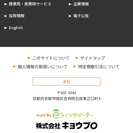
商業用・産業用サービス
企業情報
採用情報
電子公告
English
このサイトについて
サイトマップ
個人情報の取扱いについて
特定商取引法について
本社
〒601-8361
京都府京都市南区吉祥院石原東之口町4