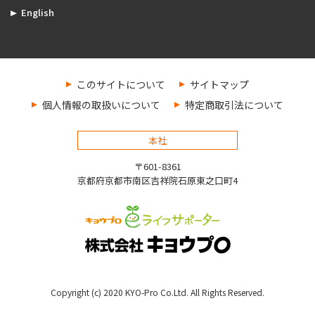
English
このサイトについて
サイトマップ
個人情報の取扱いについて
特定商取引法について
本社
〒601-8361
京都府京都市南区吉祥院石原東之口町4
Copyright (c) 2020 KYO-Pro Co.Ltd. All Rights Reserved.