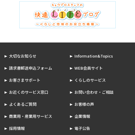
大切なお知らせ
Information&Topics
請求書郵送申込フォーム
WEB会員サイト
お客さまサポート
くらしのサービス
お近くのサービス窓口
お問い合わせ・ご相談
よくあるご質問
お客様の声
商業用・産業用サービス
企業情報
採用情報
電子公告