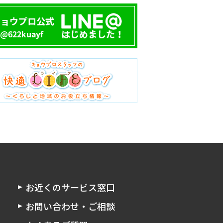
お近くのサービス窓口
お問い合わせ・ご相談