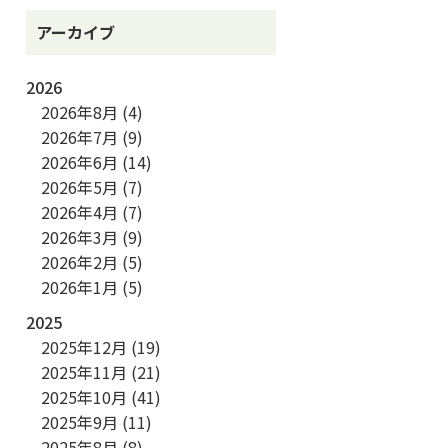
アーカイブ
2026
2026年8月
(4)
2026年7月
(9)
2026年6月
(14)
2026年5月
(7)
2026年4月
(7)
2026年3月
(9)
2026年2月
(5)
2026年1月
(5)
2025
2025年12月
(19)
2025年11月
(21)
2025年10月
(41)
2025年9月
(11)
2025年8月
(8)