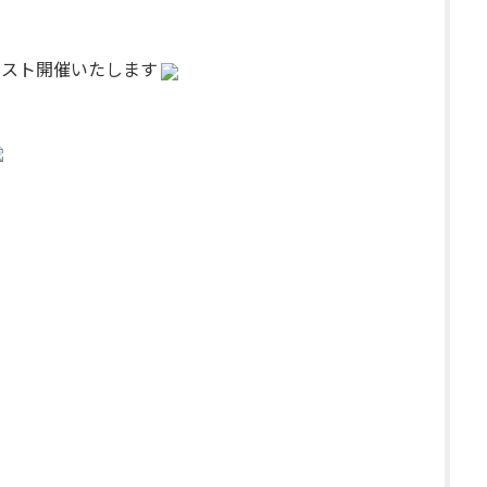
エスト開催いたします