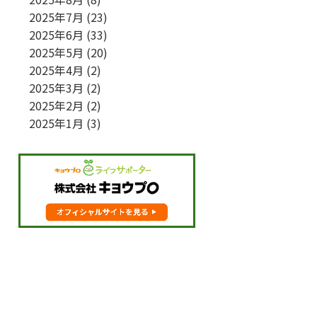
2025年7月
(23)
2025年6月
(33)
2025年5月
(20)
2025年4月
(2)
2025年3月
(2)
2025年2月
(2)
2025年1月
(3)