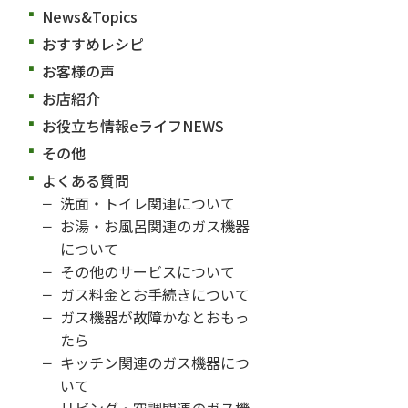
News&Topics
おすすめレシピ
お客様の声
お店紹介
お役立ち情報eライフNEWS
その他
よくある質問
洗面・トイレ関連について
お湯・お風呂関連のガス機器
について
その他のサービスについて
ガス料金とお手続きについて
ガス機器が故障かなとおもっ
たら
キッチン関連のガス機器につ
いて
リビング・空調関連のガス機