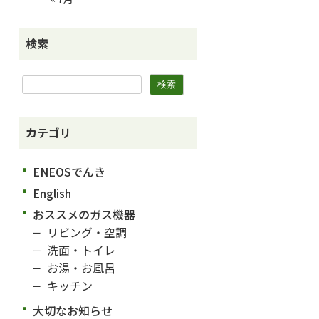
検索
カテゴリ
ENEOSでんき
English
おススメのガス機器
リビング・空調
洗面・トイレ
お湯・お風呂
キッチン
大切なお知らせ