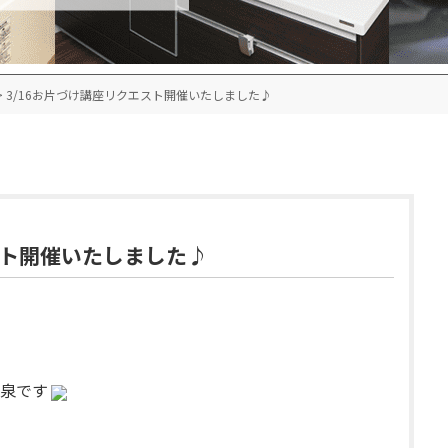
>
3/16お片づけ講座リクエスト開催いたしました♪
スト開催いたしました♪
泉です