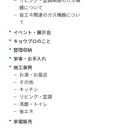
器について
省エネ関連のガス機器につい
て
イベント・展示会
キョウプロのこと
整理収納
家事・お手入れ
施工事例
お湯・お風呂
その他
キッチン
リビング・空調
洗面・トイレ
省エネ
家電販売