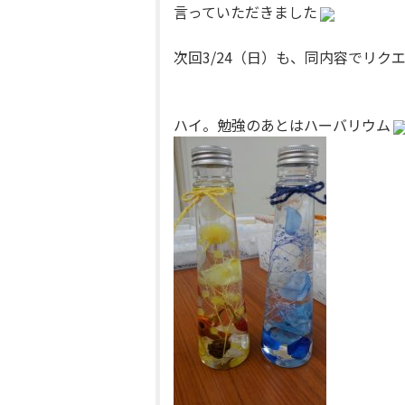
言っていただきました
次回3/24（日）も、同内容でリク
ハイ。勉強のあとはハーバリウム