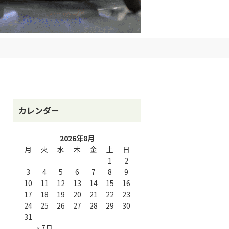
カレンダー
2026年8月
月
火
水
木
金
土
日
1
2
3
4
5
6
7
8
9
10
11
12
13
14
15
16
17
18
19
20
21
22
23
24
25
26
27
28
29
30
31
« 7月