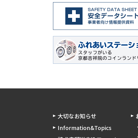
大切なお知らせ
Information&Topics