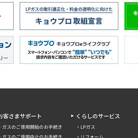
お客さまサポート
くらしのサービス
ガスのご使用開始のお手続き
LPガス
ガスのご使用中止のお手続き
リフォーム