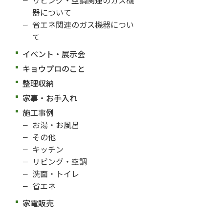
器について
省エネ関連のガス機器につい
て
イベント・展示会
キョウプロのこと
整理収納
家事・お手入れ
施工事例
お湯・お風呂
その他
キッチン
リビング・空調
洗面・トイレ
省エネ
家電販売