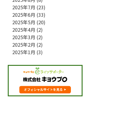
2025年7月
(23)
2025年6月
(33)
2025年5月
(20)
2025年4月
(2)
2025年3月
(2)
2025年2月
(2)
2025年1月
(3)