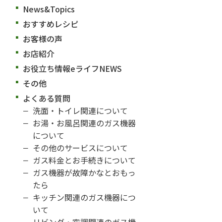
News&Topics
おすすめレシピ
お客様の声
お店紹介
お役立ち情報eライフNEWS
その他
よくある質問
洗面・トイレ関連について
お湯・お風呂関連のガス機器
について
その他のサービスについて
ガス料金とお手続きについて
ガス機器が故障かなとおもっ
たら
キッチン関連のガス機器につ
いて
リビング・空調関連のガス機