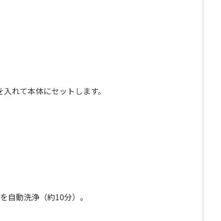
）を入れて本体にセットします。
を自動洗浄（約10分）。