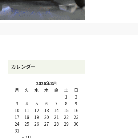
カレンダー
2026年8月
月
火
水
木
金
土
日
1
2
3
4
5
6
7
8
9
10
11
12
13
14
15
16
17
18
19
20
21
22
23
24
25
26
27
28
29
30
31
« 7月