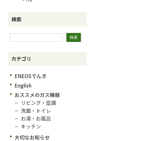
検索
カテゴリ
ENEOSでんき
English
おススメのガス機器
リビング・空調
洗面・トイレ
お湯・お風呂
キッチン
大切なお知らせ