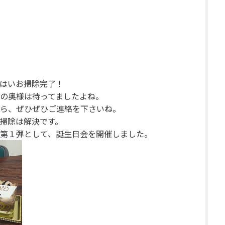
はいお掃除完了！
の奥様は待ってましたよね。
ら、ぜひぜひご連絡を下さいね。
掃除は解決です。
第１弾として、誕生日会を開催しました。