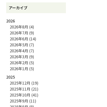
アーカイブ
2026
2026年8月
(4)
2026年7月
(9)
2026年6月
(14)
2026年5月
(7)
2026年4月
(7)
2026年3月
(9)
2026年2月
(5)
2026年1月
(5)
2025
2025年12月
(19)
2025年11月
(21)
2025年10月
(41)
2025年9月
(11)
2025年8月
(8)