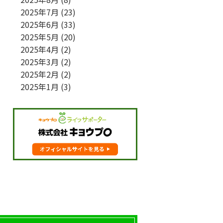
2025年7月
(23)
2025年6月
(33)
2025年5月
(20)
2025年4月
(2)
2025年3月
(2)
2025年2月
(2)
2025年1月
(3)