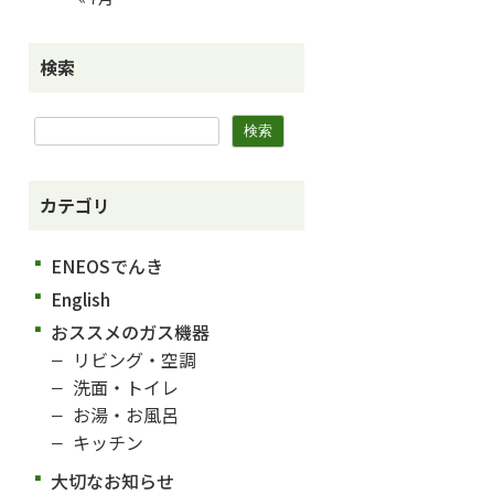
検索
カテゴリ
ENEOSでんき
English
おススメのガス機器
リビング・空調
洗面・トイレ
お湯・お風呂
キッチン
大切なお知らせ