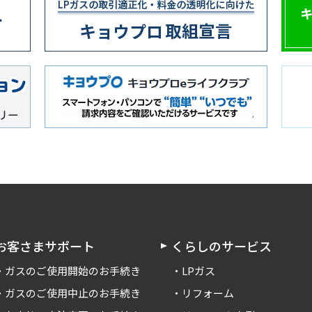
お客さまサポート
くらしのサービス
ガスのご使用開始のお手続き
LPガス
ガスのご使用中止のお手続き
リフォーム