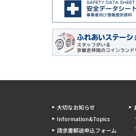
大切なお知らせ
Information&Topics
請求書郵送申込フォーム