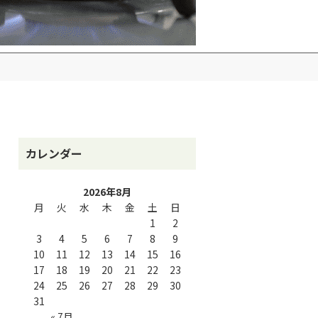
カレンダー
2026年8月
月
火
水
木
金
土
日
1
2
3
4
5
6
7
8
9
10
11
12
13
14
15
16
17
18
19
20
21
22
23
24
25
26
27
28
29
30
31
« 7月