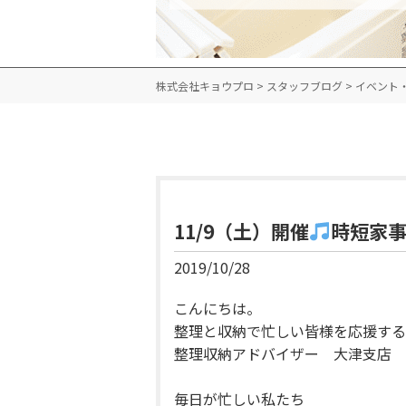
株式会社キョウプロ
>
スタッフブログ
>
イベント
11/9（土）開催
時短家事
2019/10/28
こんにちは。
整理と収納で忙しい皆様を応援する
整理収納アドバイザー 大津支店 
毎日が忙しい私たち