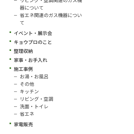
器について
省エネ関連のガス機器につい
て
イベント・展示会
キョウプロのこと
整理収納
家事・お手入れ
施工事例
お湯・お風呂
その他
キッチン
リビング・空調
洗面・トイレ
省エネ
家電販売