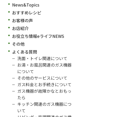
News&Topics
おすすめレシピ
お客様の声
お店紹介
お役立ち情報eライフNEWS
その他
よくある質問
洗面・トイレ関連について
お湯・お風呂関連のガス機器
について
その他のサービスについて
ガス料金とお手続きについて
ガス機器が故障かなとおもっ
たら
キッチン関連のガス機器につ
いて
リビング・空調関連のガス機