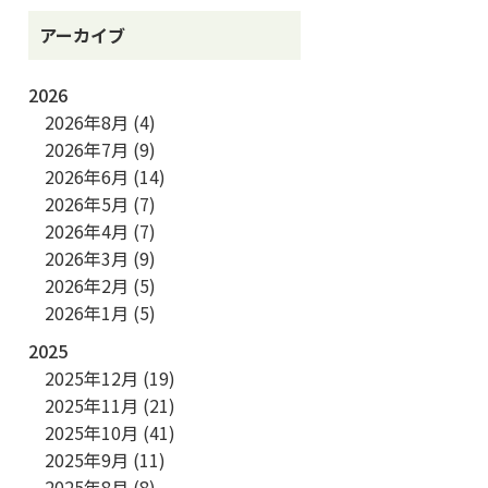
アーカイブ
2026
2026年8月
(4)
2026年7月
(9)
2026年6月
(14)
2026年5月
(7)
2026年4月
(7)
2026年3月
(9)
2026年2月
(5)
2026年1月
(5)
2025
2025年12月
(19)
2025年11月
(21)
2025年10月
(41)
2025年9月
(11)
2025年8月
(8)