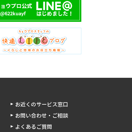
お近くのサービス窓口
お問い合わせ・ご相談
よくあるご質問