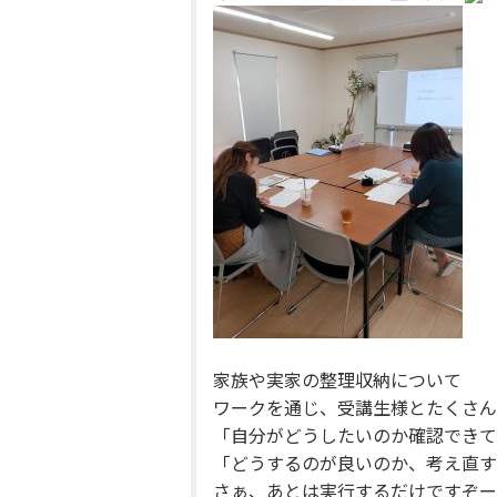
家族や実家の整理収納について
ワークを通じ、受講生様とたくさん
「自分がどうしたいのか確認できて
「どうするのが良いのか、考え直す
さぁ、あとは実行するだけですぞー