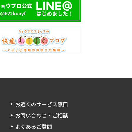
お近くのサービス窓口
お問い合わせ・ご相談
よくあるご質問