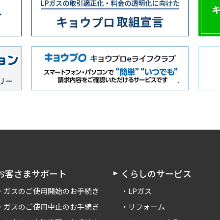
お客さまサポート
くらしのサービス
ガスのご使用開始のお手続き
LPガス
ガスのご使用中止のお手続き
リフォーム