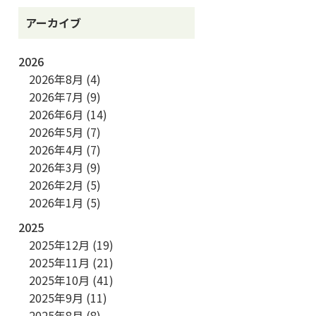
アーカイブ
2026
2026年8月
(4)
2026年7月
(9)
2026年6月
(14)
2026年5月
(7)
2026年4月
(7)
2026年3月
(9)
2026年2月
(5)
2026年1月
(5)
2025
2025年12月
(19)
2025年11月
(21)
2025年10月
(41)
2025年9月
(11)
2025年8月
(8)