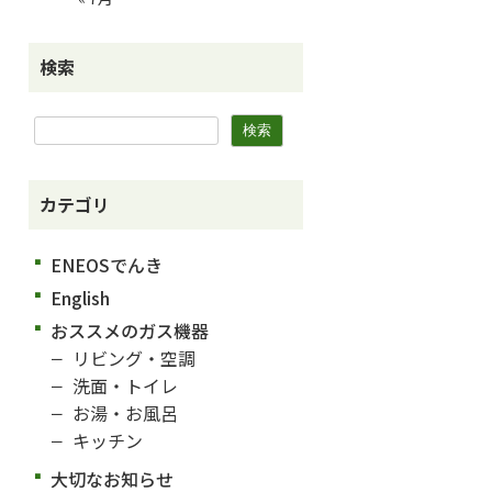
検索
カテゴリ
ENEOSでんき
English
おススメのガス機器
リビング・空調
洗面・トイレ
お湯・お風呂
キッチン
大切なお知らせ