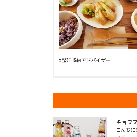
#整理収納アドバイザー
キョウ
こんちに