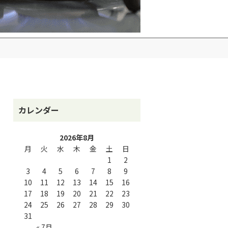
カレンダー
2026年8月
月
火
水
木
金
土
日
1
2
3
4
5
6
7
8
9
10
11
12
13
14
15
16
17
18
19
20
21
22
23
24
25
26
27
28
29
30
31
« 7月