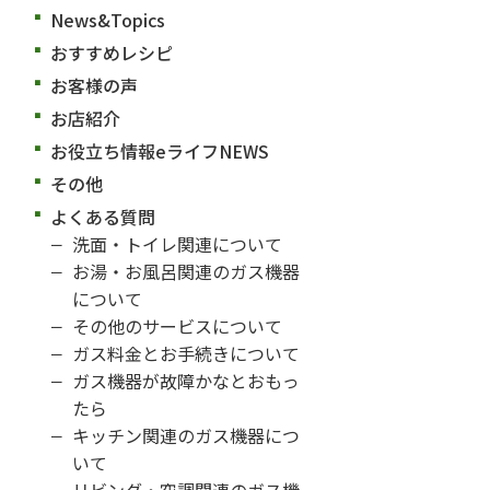
News&Topics
おすすめレシピ
お客様の声
お店紹介
お役立ち情報eライフNEWS
その他
よくある質問
洗面・トイレ関連について
お湯・お風呂関連のガス機器
について
その他のサービスについて
ガス料金とお手続きについて
ガス機器が故障かなとおもっ
たら
キッチン関連のガス機器につ
いて
リビング・空調関連のガス機