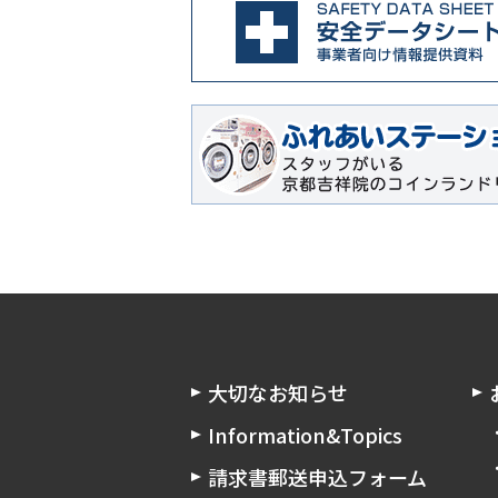
大切なお知らせ
Information&Topics
請求書郵送申込フォーム