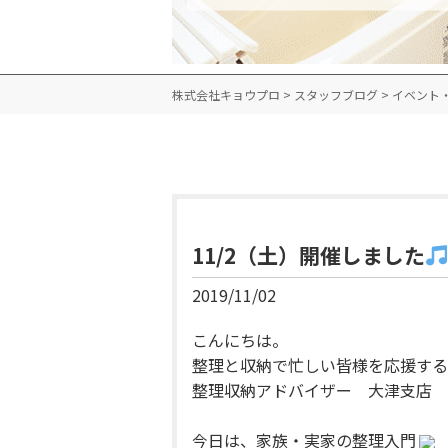
株式会社キョウプロ
>
スタッフブログ
>
イベント
11/2（土）開催しました
2019/11/02
こんにちは。
整理と収納で忙しい皆様を応援する
整理収納アドバイザー 大津支店 
今日は、家族・実家の整理入門