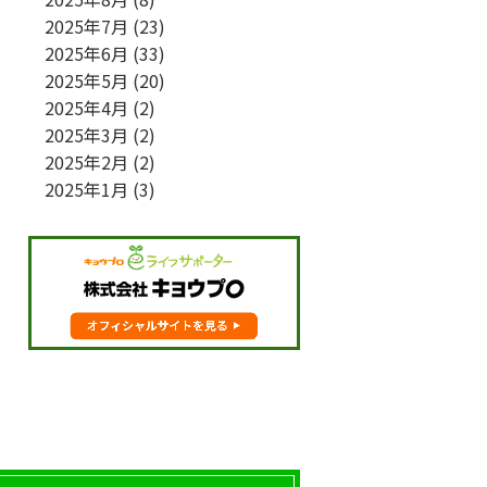
2025年7月
(23)
2025年6月
(33)
2025年5月
(20)
2025年4月
(2)
2025年3月
(2)
2025年2月
(2)
2025年1月
(3)