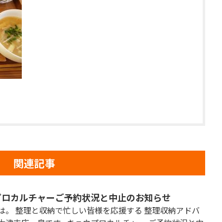
関連記事
プロカルチャーご予約状況と中止のお知らせ
は。 整理と収納で忙しい皆様を応援する 整理収納アドバ