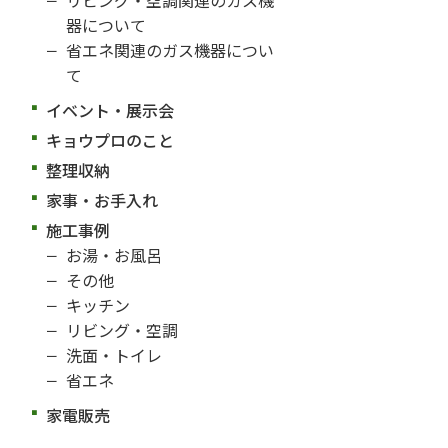
器について
省エネ関連のガス機器につい
て
イベント・展示会
キョウプロのこと
整理収納
家事・お手入れ
施工事例
お湯・お風呂
その他
キッチン
リビング・空調
洗面・トイレ
省エネ
家電販売