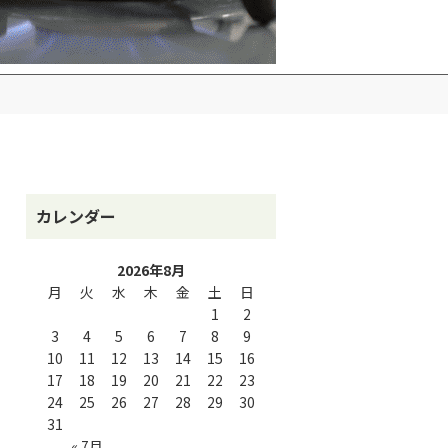
カレンダー
2026年8月
月
火
水
木
金
土
日
1
2
3
4
5
6
7
8
9
10
11
12
13
14
15
16
17
18
19
20
21
22
23
24
25
26
27
28
29
30
31
« 7月