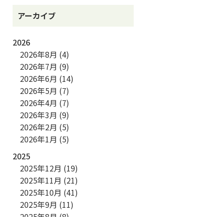
アーカイブ
2026
2026年8月
(4)
2026年7月
(9)
2026年6月
(14)
2026年5月
(7)
2026年4月
(7)
2026年3月
(9)
2026年2月
(5)
2026年1月
(5)
2025
2025年12月
(19)
2025年11月
(21)
2025年10月
(41)
2025年9月
(11)
2025年8月
(8)