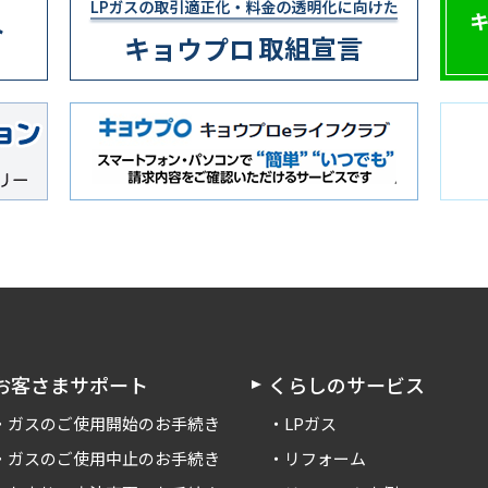
お客さまサポート
くらしのサービス
ガスのご使用開始のお手続き
LPガス
ガスのご使用中止のお手続き
リフォーム