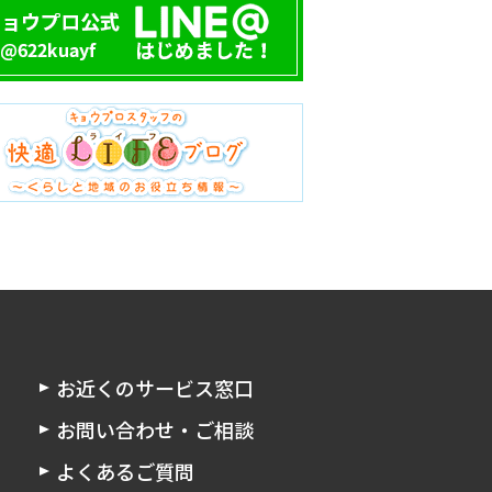
お近くのサービス窓口
お問い合わせ・ご相談
よくあるご質問