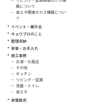
器について
省エネ関連のガス機器につい
て
イベント・展示会
キョウプロのこと
整理収納
家事・お手入れ
施工事例
お湯・お風呂
その他
キッチン
リビング・空調
洗面・トイレ
省エネ
家電販売