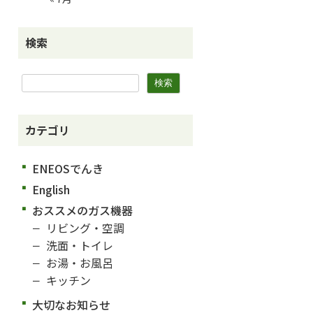
検索
カテゴリ
ENEOSでんき
English
おススメのガス機器
リビング・空調
洗面・トイレ
お湯・お風呂
キッチン
大切なお知らせ