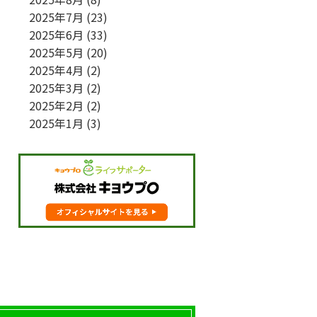
2025年7月
(23)
2025年6月
(33)
2025年5月
(20)
2025年4月
(2)
2025年3月
(2)
2025年2月
(2)
2025年1月
(3)