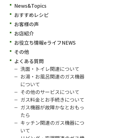
News&Topics
おすすめレシピ
お客様の声
お店紹介
お役立ち情報eライフNEWS
その他
よくある質問
洗面・トイレ関連について
お湯・お風呂関連のガス機器
について
その他のサービスについて
ガス料金とお手続きについて
ガス機器が故障かなとおもっ
たら
キッチン関連のガス機器につ
いて
リビング・空調関連のガス機