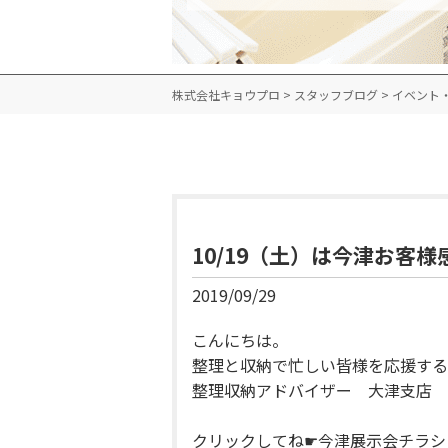
株式会社キョウプロ
>
スタッフブログ
>
イベント
10/19（土）は今津お客様
2019/09/29
こんにちは。
整理と収納で忙しい皆様を応援する
整理収納アドバイザー 大津支店 
クリックしてね☛
今津展示会チラシ