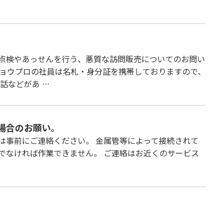
点検やあっせんを行う、悪質な訪問販売についてのお問い
キョウプロの社員は名札・身分証を携帯しておりますので、
話などがあ …
場合のお願い。
は事前にご連絡ください。 金属管等によって接続されて
でなければ作業できません。 ご連絡はお近くのサービス