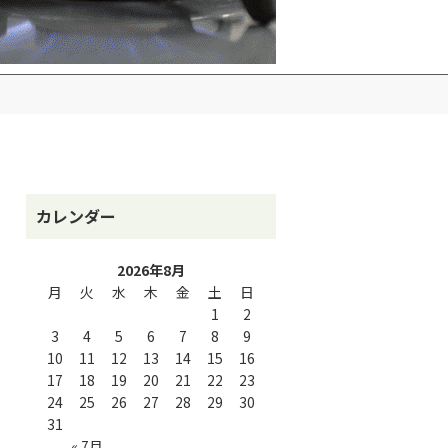
カレンダー
2026年8月
月
火
水
木
金
土
日
1
2
3
4
5
6
7
8
9
10
11
12
13
14
15
16
17
18
19
20
21
22
23
24
25
26
27
28
29
30
31
« 7月