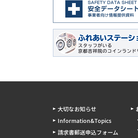
大切なお知らせ
Information&Topics
請求書郵送申込フォーム