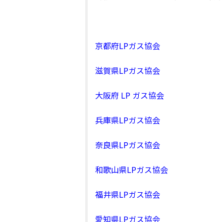
京都府LPガス協会
滋賀県LPガス協会
大阪府 LP ガス協会
兵庫県LPガス協会
奈良県LPガス協会
和歌山県LPガス協会
福井県LPガス協会
愛知県LPガス協会