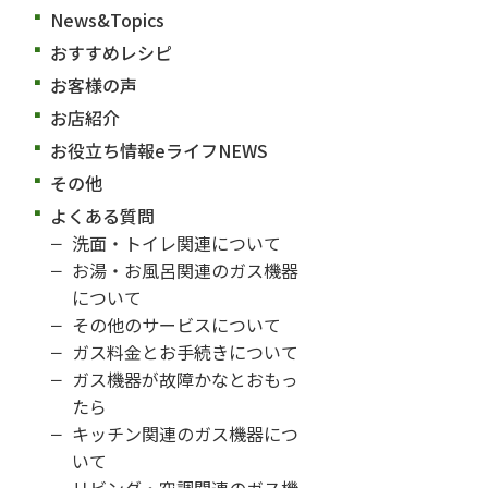
News&Topics
おすすめレシピ
お客様の声
お店紹介
お役立ち情報eライフNEWS
その他
よくある質問
洗面・トイレ関連について
お湯・お風呂関連のガス機器
について
その他のサービスについて
ガス料金とお手続きについて
ガス機器が故障かなとおもっ
たら
キッチン関連のガス機器につ
いて
リビング・空調関連のガス機