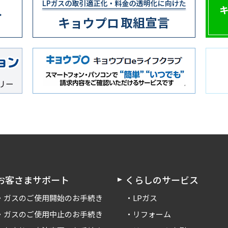
お客さまサポート
くらしのサービス
ガスのご使用開始のお手続き
LPガス
ガスのご使用中止のお手続き
リフォーム