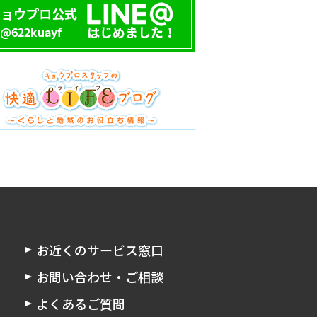
お近くのサービス窓口
お問い合わせ・ご相談
よくあるご質問