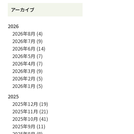
アーカイブ
2026
2026年8月
(4)
2026年7月
(9)
2026年6月
(14)
2026年5月
(7)
2026年4月
(7)
2026年3月
(9)
2026年2月
(5)
2026年1月
(5)
2025
2025年12月
(19)
2025年11月
(21)
2025年10月
(41)
2025年9月
(11)
2025年8月
(8)