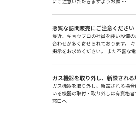
にご注意いただきますようお願 …
悪質な訪問販売にご注意ください
最近、キョウプロの社員を装い設備の
合わせが多く寄せられております。 
掲示をお求めください。 また不審な電
ガス機器を取り外し、新設される
ガス機器を取り外し、新設される場合
いる機器の取付・取り外しは有資格者
窓口へ