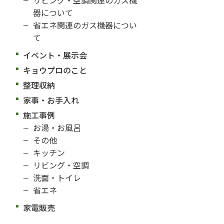
器について
省エネ関連のガス機器につい
て
イベント・展示会
キョウプロのこと
整理収納
家事・お手入れ
施工事例
お湯・お風呂
その他
キッチン
リビング・空調
洗面・トイレ
省エネ
家電販売