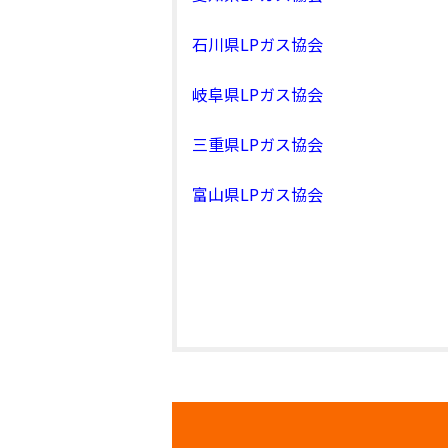
石川県LPガス協会
岐阜県LPガス協会
三重県LPガス協会
富山県LPガス協会