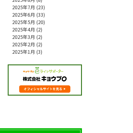
2025年7月
(23)
2025年6月
(33)
2025年5月
(20)
2025年4月
(2)
2025年3月
(2)
2025年2月
(2)
2025年1月
(3)