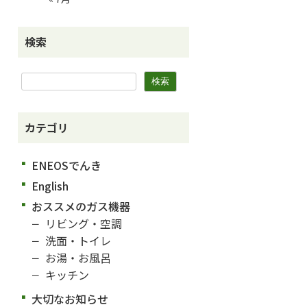
検索
カテゴリ
ENEOSでんき
English
おススメのガス機器
リビング・空調
洗面・トイレ
お湯・お風呂
キッチン
大切なお知らせ