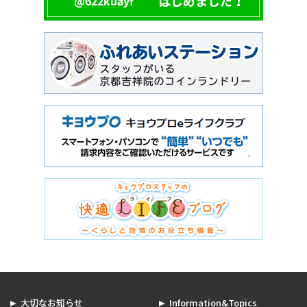
大切なお知らせ
Information&Topics