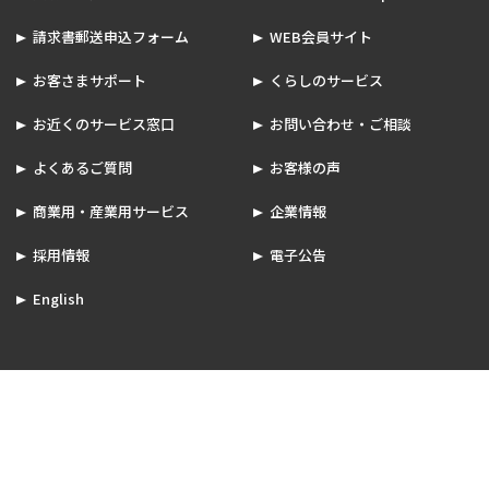
請求書郵送申込フォーム
WEB会員サイト
お客さまサポート
くらしのサービス
お近くのサービス窓口
お問い合わせ・ご相談
よくあるご質問
お客様の声
商業用・産業用サービス
企業情報
採用情報
電子公告
English
このサイトについて
サイトマップ
個人情報の取扱いについて
特定商取引法について