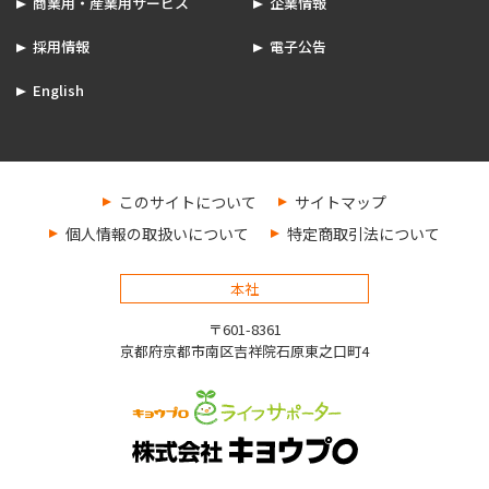
商業用・産業用サービス
企業情報
採用情報
電子公告
English
このサイトについて
サイトマップ
個人情報の取扱いについて
特定商取引法について
本社
〒601-8361
京都府京都市南区吉祥院石原東之口町4