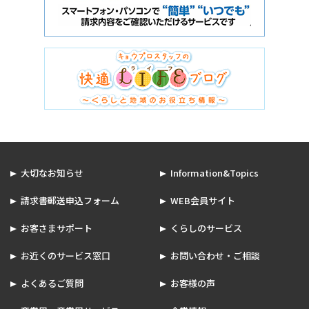
大切なお知らせ
Information&Topics
請求書郵送申込フォーム
WEB会員サイト
お客さまサポート
くらしのサービス
お近くのサービス窓口
お問い合わせ・ご相談
よくあるご質問
お客様の声