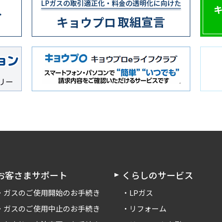
お客さまサポート
くらしのサービス
ガスのご使用開始のお手続き
LPガス
ガスのご使用中止のお手続き
リフォーム