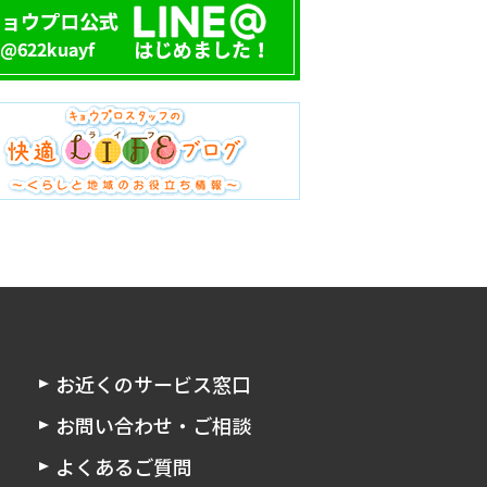
お近くのサービス窓口
お問い合わせ・ご相談
よくあるご質問