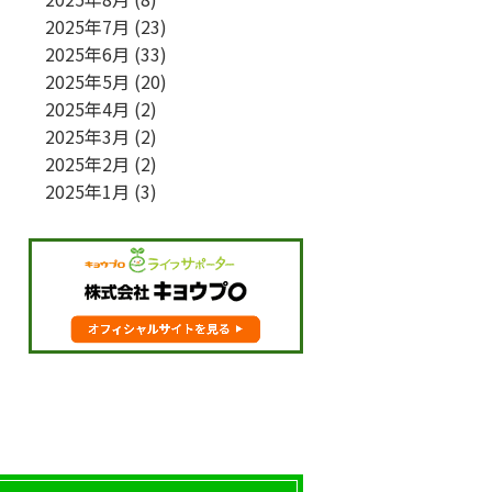
2025年7月
(23)
2025年6月
(33)
2025年5月
(20)
2025年4月
(2)
2025年3月
(2)
2025年2月
(2)
2025年1月
(3)