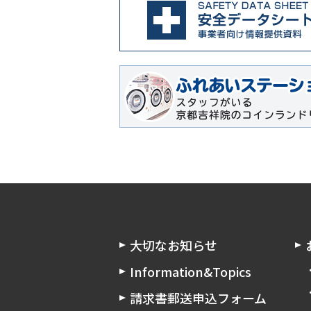
大切なお知らせ
Information&Topics
請求書郵送申込フォーム