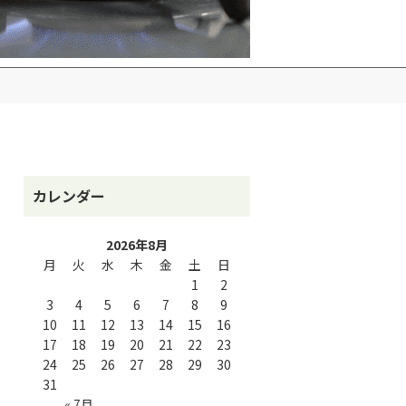
カレンダー
2026年8月
月
火
水
木
金
土
日
1
2
3
4
5
6
7
8
9
10
11
12
13
14
15
16
17
18
19
20
21
22
23
24
25
26
27
28
29
30
31
« 7月