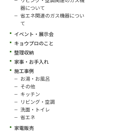
器について
省エネ関連のガス機器につい
て
イベント・展示会
キョウプロのこと
整理収納
家事・お手入れ
施工事例
お湯・お風呂
その他
キッチン
リビング・空調
洗面・トイレ
省エネ
家電販売