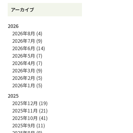
アーカイブ
2026
2026年8月
(4)
2026年7月
(9)
2026年6月
(14)
2026年5月
(7)
2026年4月
(7)
2026年3月
(9)
2026年2月
(5)
2026年1月
(5)
2025
2025年12月
(19)
2025年11月
(21)
2025年10月
(41)
2025年9月
(11)
2025年8月
(8)