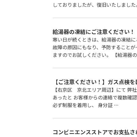
しておりましたが、復旧いたしました
給湯器の凍結にご注意ください！
寒い日が続くときは、給湯器の凍結に
故障の原因にもなり、予防することが
ますのでお試しください。 【給湯器の
【ご注意ください！】ガス点検を
【右京区 京北エリア周辺】にて 弊
あったと お客様からの連絡で複数確認
必ず制服を着用し、 身分証 …
コンビニエンスストアでお支払さ