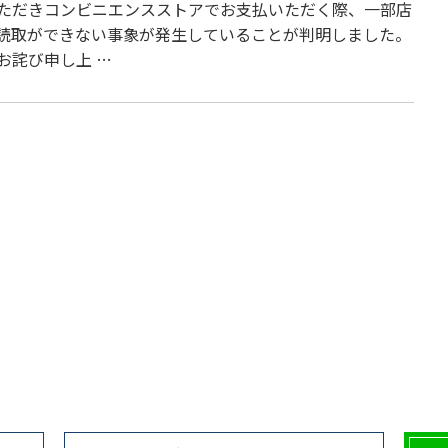
ただきコンビニエンスストアでお支払いただく際、一部店
読取ができない事象が発生していることが判明しました。
お詫び申し上 …