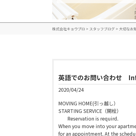
株式会社キョウプロ
>
スタッフブログ
>
大切なお
英語でのお問い合わせ Informa
2020/04/24
MOVING HOME(引っ越し）
STARTING SERVICE（開栓）
Reservation is requird.
When you move into your apartmen
for an appointment. At the schedu