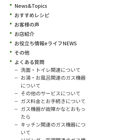
News&Topics
おすすめレシピ
お客様の声
お店紹介
お役立ち情報eライフNEWS
その他
よくある質問
洗面・トイレ関連について
お湯・お風呂関連のガス機器
について
その他のサービスについて
ガス料金とお手続きについて
ガス機器が故障かなとおもっ
たら
キッチン関連のガス機器につ
いて
リビング・空調関連のガス機