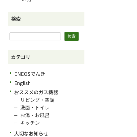
検索
カテゴリ
ENEOSでんき
English
おススメのガス機器
リビング・空調
洗面・トイレ
お湯・お風呂
キッチン
大切なお知らせ