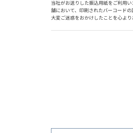
当社がお送りした振込用紙をご利用い
舗において、印刷されたバーコードの
大変ご迷惑をおかけしたことを心より