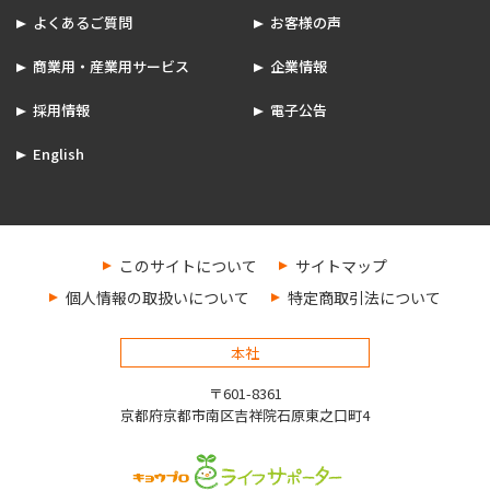
よくあるご質問
お客様の声
商業用・産業用サービス
企業情報
採用情報
電子公告
English
このサイトについて
サイトマップ
個人情報の取扱いについて
特定商取引法について
本社
〒601-8361
京都府京都市南区吉祥院石原東之口町4