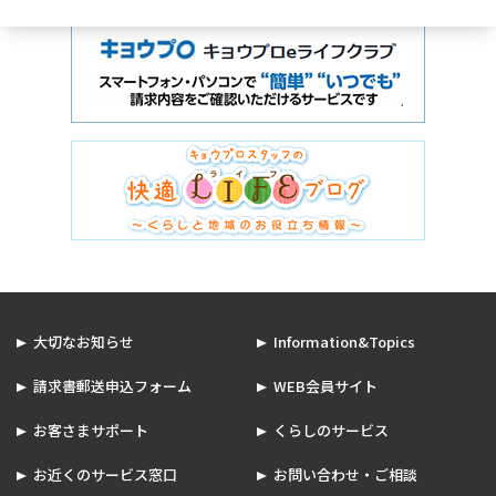
大切なお知らせ
Information&Topics
請求書郵送申込フォーム
WEB会員サイト
お客さまサポート
くらしのサービス
お近くのサービス窓口
お問い合わせ・ご相談