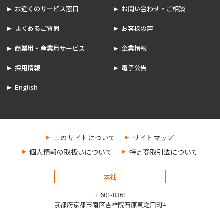
お近くのサービス窓口
お問い合わせ・ご相談
よくあるご質問
お客様の声
商業用・産業用サービス
企業情報
採用情報
電子公告
English
このサイトについて
サイトマップ
個人情報の取扱いについて
特定商取引法について
本社
〒601-8361
京都府京都市南区吉祥院石原東之口町4