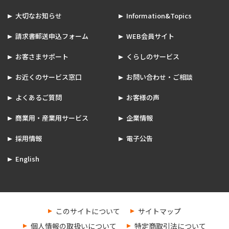
大切なお知らせ
Information&Topics
請求書郵送申込フォーム
WEB会員サイト
お客さまサポート
くらしのサービス
お近くのサービス窓口
お問い合わせ・ご相談
よくあるご質問
お客様の声
商業用・産業用サービス
企業情報
採用情報
電子公告
English
このサイトについて
サイトマップ
個人情報の取扱いについて
特定商取引法について