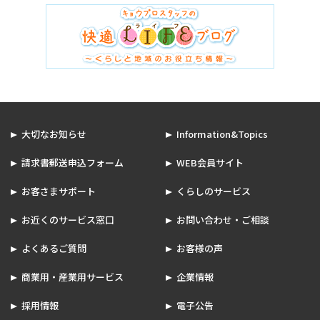
大切なお知らせ
Information&Topics
請求書郵送申込フォーム
WEB会員サイト
お客さまサポート
くらしのサービス
お近くのサービス窓口
お問い合わせ・ご相談
よくあるご質問
お客様の声
商業用・産業用サービス
企業情報
採用情報
電子公告