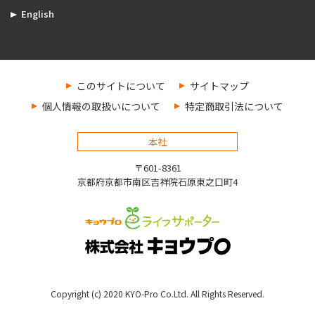
English
このサイトについて
サイトマップ
個人情報の取扱いについて
特定商取引法について
本社
〒601-8361
京都府京都市南区吉祥院石原東之口町4
Copyright (c) 2020 KYO-Pro Co.Ltd. All Rights Reserved.