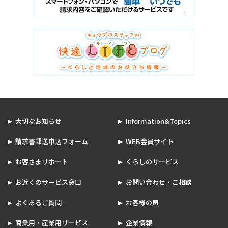
大切なお知らせ
Information&Topics
請求書郵送申込フォーム
WEB会員サイト
お客さまサポート
くらしのサービス
お近くのサービス窓口
お問い合わせ・ご相談
よくあるご質問
お客様の声
商業用・産業用サービス
企業情報