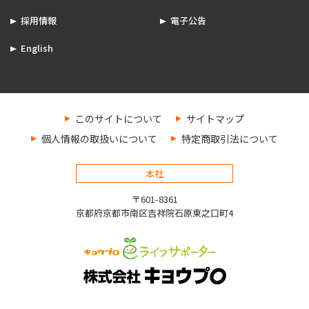
採用情報
電子公告
English
このサイトについて
サイトマップ
個人情報の取扱いについて
特定商取引法について
本社
〒601-8361
京都府京都市南区吉祥院石原東之口町4