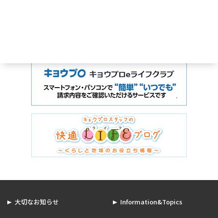
大切なお知らせ
Information&Topics