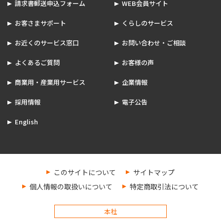
請求書郵送申込フォーム
WEB会員サイト
お客さまサポート
くらしのサービス
お近くのサービス窓口
お問い合わせ・ご相談
よくあるご質問
お客様の声
商業用・産業用サービス
企業情報
採用情報
電子公告
English
このサイトについて
サイトマップ
個人情報の取扱いについて
特定商取引法について
本社