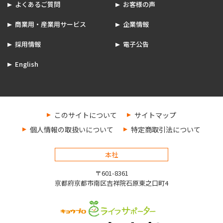
よくあるご質問
お客様の声
商業用・産業用サービス
企業情報
採用情報
電子公告
English
このサイトについて
サイトマップ
個人情報の取扱いについて
特定商取引法について
本社
〒601-8361
京都府京都市南区吉祥院石原東之口町4