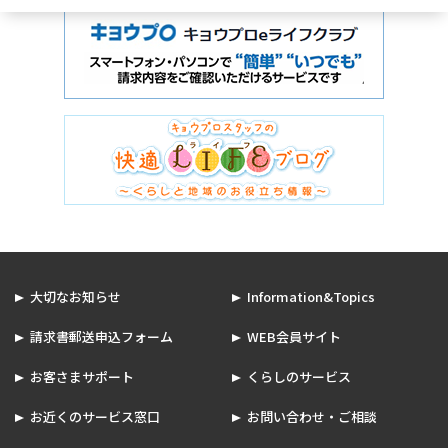
大切なお知らせ
Information&Topics
請求書郵送申込フォーム
WEB会員サイト
お客さまサポート
くらしのサービス
お近くのサービス窓口
お問い合わせ・ご相談