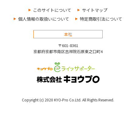
このサイトについて
サイトマップ
個人情報の取扱いについて
特定商取引法について
本社
〒601-8361
京都府京都市南区吉祥院石原東之口町4
Copyright (c) 2020 KYO-Pro Co.Ltd. All Rights Reserved.