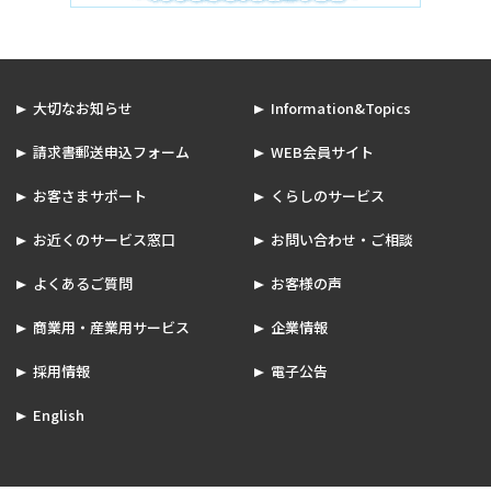
大切なお知らせ
Information&Topics
請求書郵送申込フォーム
WEB会員サイト
お客さまサポート
くらしのサービス
お近くのサービス窓口
お問い合わせ・ご相談
よくあるご質問
お客様の声
商業用・産業用サービス
企業情報
採用情報
電子公告
English