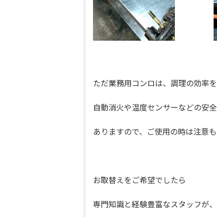
ただ業務用コンロは、調理の効率を
自動消火や温度センサーなどの安全
ありますので、ご使用の時は注意も
お取替えをご希望でしたら
専門知識と経験豊富なスタッフが、