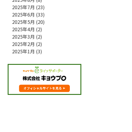
2025年7月
(23)
2025年6月
(33)
2025年5月
(20)
2025年4月
(2)
2025年3月
(2)
2025年2月
(2)
2025年1月
(3)