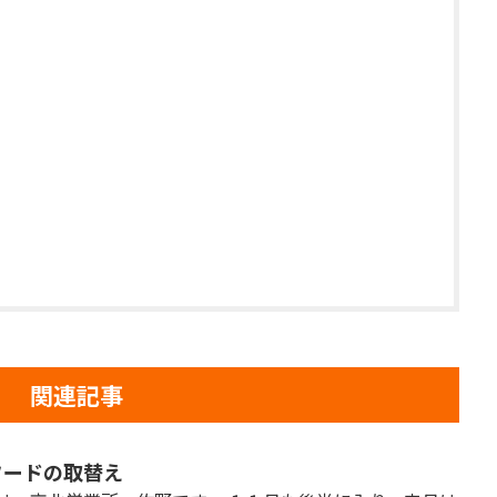
関連記事
フードの取替え