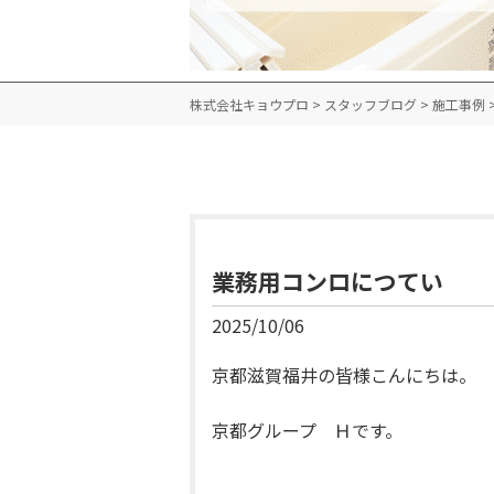
株式会社キョウプロ
>
スタッフブログ
>
施工事例
業務用コンロにつてい
2025/10/06
京都滋賀福井の皆様こんにちは。
京都グループ Ｈです。