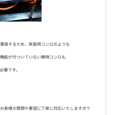
重視するため、家庭用コンロのような
機能が付ついていない鋳物コンロも
必要です。
お客様の質問や要望に丁寧に対応いたしますので