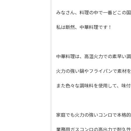
みなさん、料理の中で一番どこの国
私は断然、中華料理です！
中華料理は、高温火力での素早い調
火力の強い鍋やフライパンで素材を
また色々な調味料を使用して、味付
家庭でも火力の強いコンロで本格的
業務用ガスコンロの高出力で耐久性