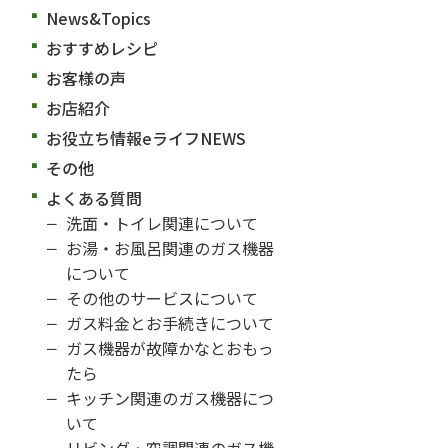
News&Topics
おすすめレシピ
お客様の声
お店紹介
お役立ち情報eライフNEWS
その他
よくある質問
洗面・トイレ関連について
お湯・お風呂関連のガス機器
について
その他のサービスについて
ガス料金とお手続きについて
ガス機器が故障かなとおもっ
たら
キッチン関連のガス機器につ
いて
リビング・空調関連のガス機