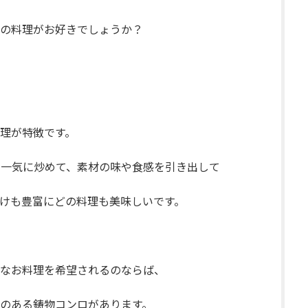
の料理がお好きでしょうか？
理が特徴です。
一気に炒めて、素材の味や食感を引き出して
けも豊富にどの料理も美味しいです。
なお料理を希望されるのならば、
のある鋳物コンロがあります。