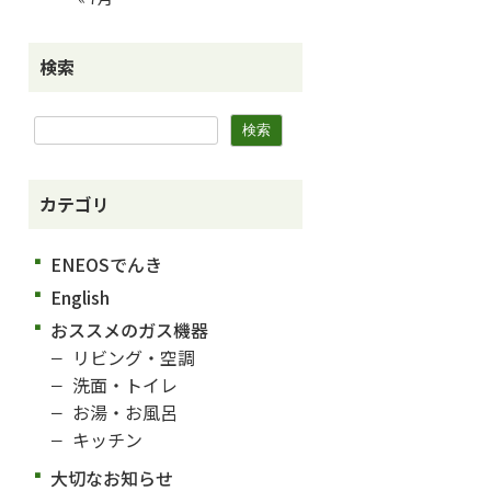
検索
カテゴリ
ENEOSでんき
English
おススメのガス機器
リビング・空調
洗面・トイレ
お湯・お風呂
キッチン
大切なお知らせ