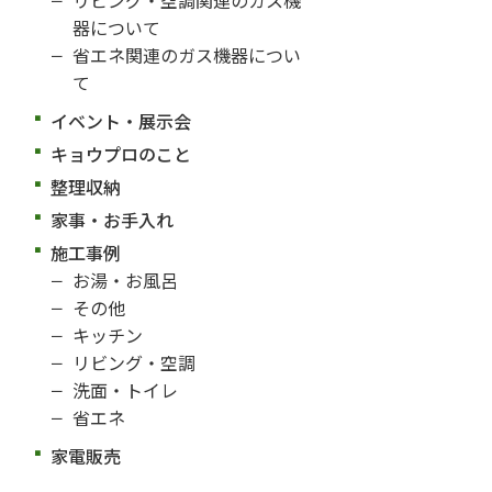
器について
省エネ関連のガス機器につい
て
イベント・展示会
キョウプロのこと
整理収納
家事・お手入れ
施工事例
お湯・お風呂
その他
キッチン
リビング・空調
洗面・トイレ
省エネ
家電販売