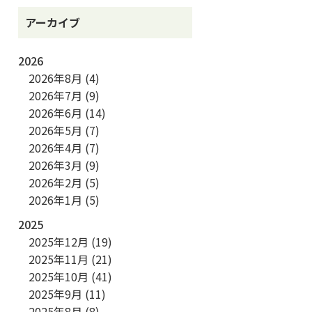
アーカイブ
2026
2026年8月
(4)
2026年7月
(9)
2026年6月
(14)
2026年5月
(7)
2026年4月
(7)
2026年3月
(9)
2026年2月
(5)
2026年1月
(5)
2025
2025年12月
(19)
2025年11月
(21)
2025年10月
(41)
2025年9月
(11)
2025年8月
(8)