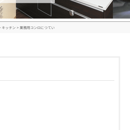
>
キッチン
>
業務用コンロにつてい