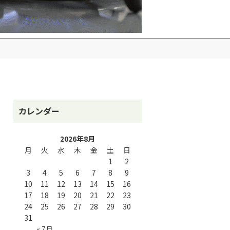
カレンダー
2026年8月
月
火
水
木
金
土
日
1
2
3
4
5
6
7
8
9
10
11
12
13
14
15
16
17
18
19
20
21
22
23
24
25
26
27
28
29
30
31
« 7月