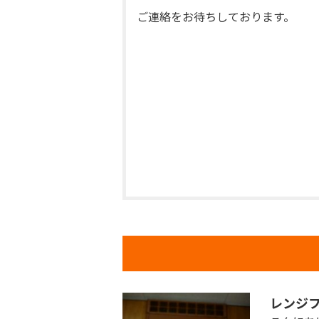
ご連絡をお待ちしております。
レンジ