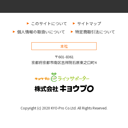
このサイトについて
サイトマップ
個人情報の取扱いについて
特定商取引法について
本社
〒601-8361
京都府京都市南区吉祥院石原東之口町4
Copyright (c) 2020 KYO-Pro Co.Ltd. All Rights Reserved.