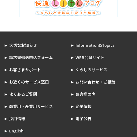
大切なお知らせ
Information&Topics
請求書郵送申込フォーム
WEB会員サイト
お客さまサポート
くらしのサービス
お近くのサービス窓口
お問い合わせ・ご相談
よくあるご質問
お客様の声
商業用・産業用サービス
企業情報
採用情報
電子公告
English