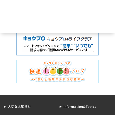
大切なお知らせ
Information&Topics