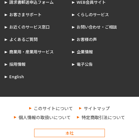
請求書郵送申込フォーム
WEB会員サイト
お客さまサポート
くらしのサービス
お近くのサービス窓口
お問い合わせ・ご相談
よくあるご質問
お客様の声
商業用・産業用サービス
企業情報
採用情報
電子公告
English
このサイトについて
サイトマップ
個人情報の取扱いについて
特定商取引法について
本社