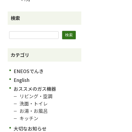
検索
カテゴリ
ENEOSでんき
English
おススメのガス機器
リビング・空調
洗面・トイレ
お湯・お風呂
キッチン
大切なお知らせ