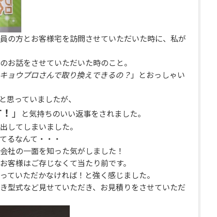
員の方とお客様宅を訪問させていただいた時に、私が
のお話をさせていただいた時のこと。
キョウプロさんで取り換えできるの？
」とおっしゃい
と思っていましたが、
す！
」
と気持ちのいい返事をされました。
出してしまいました。
てるなんて・・・
会社の一面を知った気がしました！
お客様はご存じなくて当たり前です。
っていただかなければ！と強く感じました。
き型式など見せていただき、お見積りをさせていただ