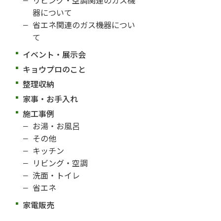
器について
省エネ関連のガス機器につい
て
イベント・展示会
キョウプロのこと
整理収納
家事・お手入れ
施工事例
お湯・お風呂
その他
キッチン
リビング・空調
洗面・トイレ
省エネ
家電販売