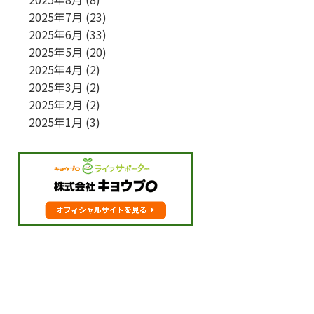
2025年7月
(23)
2025年6月
(33)
2025年5月
(20)
2025年4月
(2)
2025年3月
(2)
2025年2月
(2)
2025年1月
(3)