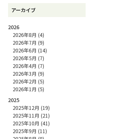
アーカイブ
2026
2026年8月
(4)
2026年7月
(9)
2026年6月
(14)
2026年5月
(7)
2026年4月
(7)
2026年3月
(9)
2026年2月
(5)
2026年1月
(5)
2025
2025年12月
(19)
2025年11月
(21)
2025年10月
(41)
2025年9月
(11)
2025年8月
(8)