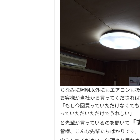
ちなみに照明以外にもエアコンも扱
お客様が当社から買ってくだされば
「もし今回買っていただけなくても
っていただいただけでうれしい」
「
と先輩が言っているのを聞いて
皆様、こんな先輩たちばかりです。