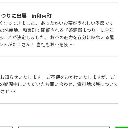
つりに出展 in和束町
くなってきました。 あったかいお茶がうれしい季節です
茶の名産地、和束町で開催される「茶源郷まつり」に今年
ることが決定しました。 お茶の魅力を存分に味わえる屋
ントがたくさん！ 当社もお茶を使 …
をお知らせいたします。 ご不便をおかけいたしますが、ご
この期間中にいただいたお問い合わせ、資料請求等について
させ …