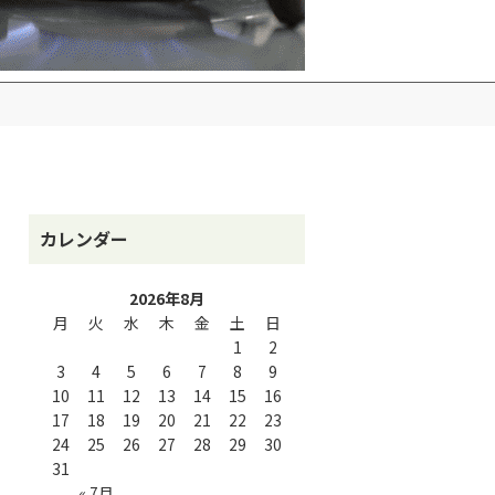
カレンダー
2026年8月
月
火
水
木
金
土
日
1
2
3
4
5
6
7
8
9
10
11
12
13
14
15
16
17
18
19
20
21
22
23
24
25
26
27
28
29
30
31
« 7月