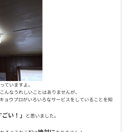
っていますよ。
こんなうれしいことはありませんが、
キョウプロがいろいろなサービスをしていることを知
すごい！」
と思いました。
絶対に