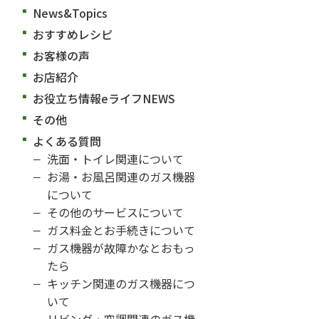
News&Topics
おすすめレシピ
お客様の声
お店紹介
お役立ち情報eライフNEWS
その他
よくある質問
洗面・トイレ関連について
お湯・お風呂関連のガス機器
について
その他のサービスについて
ガス料金とお手続きについて
ガス機器が故障かなとおもっ
たら
キッチン関連のガス機器につ
いて
リビング・空調関連のガス機