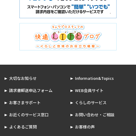
大切なお知らせ
Information&Topics
請求書郵送申込フォーム
WEB会員サイト
お客さまサポート
くらしのサービス
お近くのサービス窓口
お問い合わせ・ご相談
よくあるご質問
お客様の声