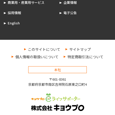
商業用・産業用サービス
企業情報
採用情報
電子公告
English
このサイトについて
サイトマップ
個人情報の取扱いについて
特定商取引法について
本社
〒601-8361
京都府京都市南区吉祥院石原東之口町4