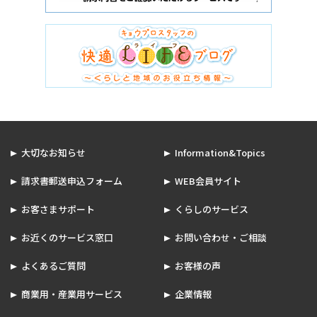
大切なお知らせ
Information&Topics
請求書郵送申込フォーム
WEB会員サイト
お客さまサポート
くらしのサービス
お近くのサービス窓口
お問い合わせ・ご相談
よくあるご質問
お客様の声
商業用・産業用サービス
企業情報