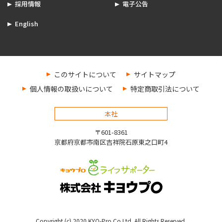
採用情報
電子公告
English
このサイトについて
サイトマップ
個人情報の取扱いについて
特定商取引法について
本社
〒601-8361
京都府京都市南区吉祥院石原東之口町4
Copyright (c) 2020 KYO-Pro Co.Ltd. All Rights Reserved.