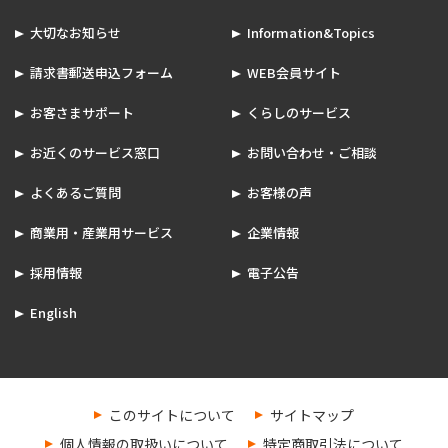
大切なお知らせ
Information&Topics
請求書郵送申込フォーム
WEB会員サイト
お客さまサポート
くらしのサービス
お近くのサービス窓口
お問い合わせ・ご相談
よくあるご質問
お客様の声
商業用・産業用サービス
企業情報
採用情報
電子公告
English
このサイトについて
サイトマップ
個人情報の取扱いについて
特定商取引法について