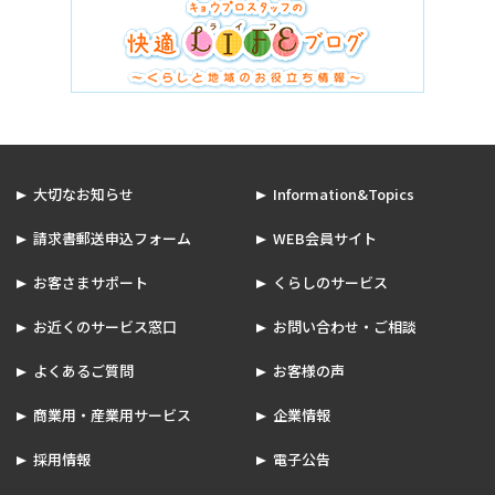
大切なお知らせ
Information&Topics
請求書郵送申込フォーム
WEB会員サイト
お客さまサポート
くらしのサービス
お近くのサービス窓口
お問い合わせ・ご相談
よくあるご質問
お客様の声
商業用・産業用サービス
企業情報
採用情報
電子公告