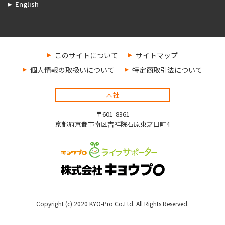
English
このサイトについて
サイトマップ
個人情報の取扱いについて
特定商取引法について
本社
〒601-8361
京都府京都市南区吉祥院石原東之口町4
Copyright (c) 2020 KYO-Pro Co.Ltd. All Rights Reserved.