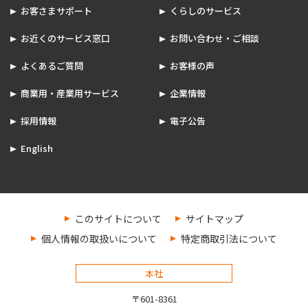
お客さまサポート
くらしのサービス
お近くのサービス窓口
お問い合わせ・ご相談
よくあるご質問
お客様の声
商業用・産業用サービス
企業情報
採用情報
電子公告
English
このサイトについて
サイトマップ
個人情報の取扱いについて
特定商取引法について
本社
〒601-8361