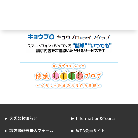
大切なお知らせ
Information&Topics
請求書郵送申込フォーム
WEB会員サイト