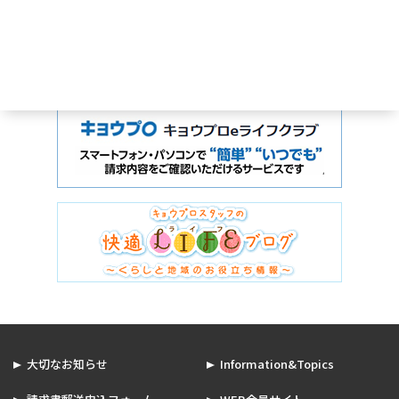
大切なお知らせ
Information&Topics