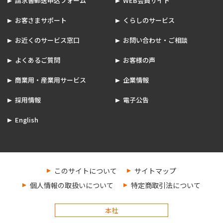
請求書郵送申込フォーム
WEB会員サイト
お客さまサポート
くらしのサービス
お近くのサービス窓口
お問い合わせ・ご相談
よくあるご質問
お客様の声
商業用・産業用サービス
企業情報
採用情報
電子公告
English
このサイトについて
サイトマップ
個人情報の取扱いについて
特定商取引法について
本社