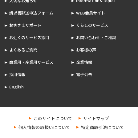
大切なお知らせ
Information&Topics
請求書郵送申込フォーム
WEB会員サイト
お客さまサポート
くらしのサービス
お近くのサービス窓口
お問い合わせ・ご相談
よくあるご質問
お客様の声
商業用・産業用サービス
企業情報
採用情報
電子公告
English
このサイトについて
サイトマップ
個人情報の取扱いについて
特定商取引法について