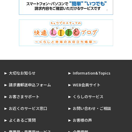
大切なお知らせ
Information&Topics
請求書郵送申込フォーム
WEB会員サイト
お客さまサポート
くらしのサービス
お近くのサービス窓口
お問い合わせ・ご相談
よくあるご質問
お客様の声
商業用・産業用サービス
企業情報