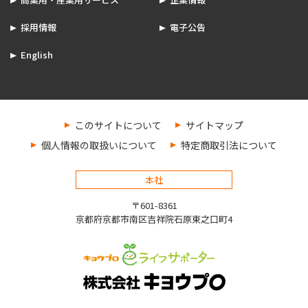
採用情報
電子公告
English
このサイトについて
サイトマップ
個人情報の取扱いについて
特定商取引法について
本社
〒601-8361
京都府京都市南区吉祥院石原東之口町4