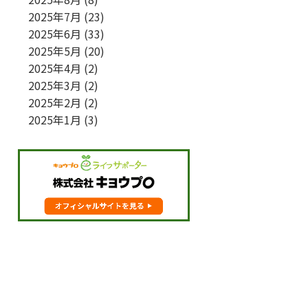
2025年7月
(23)
2025年6月
(33)
2025年5月
(20)
2025年4月
(2)
2025年3月
(2)
2025年2月
(2)
2025年1月
(3)