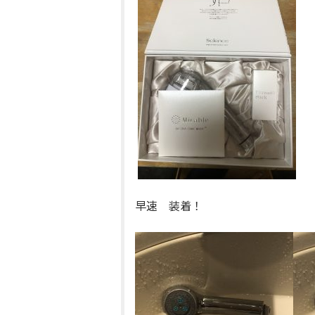
早速 装着！