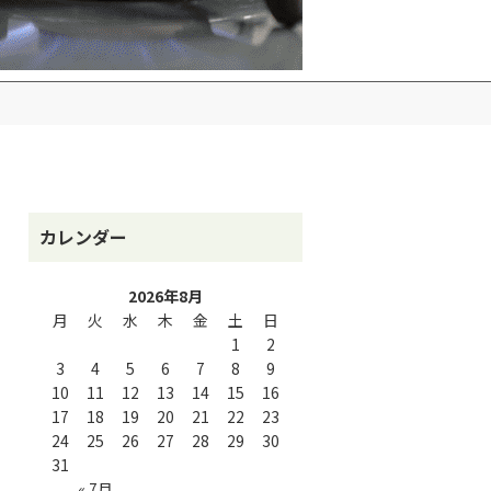
カレンダー
2026年8月
月
火
水
木
金
土
日
1
2
3
4
5
6
7
8
9
10
11
12
13
14
15
16
17
18
19
20
21
22
23
24
25
26
27
28
29
30
31
« 7月