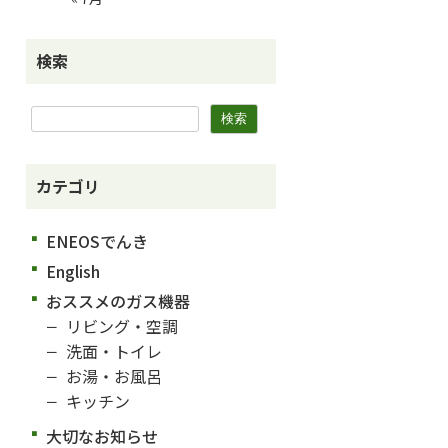
検索
カテゴリ
ENEOSでんき
English
おススメのガス機器
リビング・空調
洗面・トイレ
お湯・お風呂
キッチン
大切なお知らせ