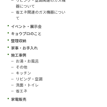
器について
省エネ関連のガス機器につい
て
イベント・展示会
キョウプロのこと
整理収納
家事・お手入れ
施工事例
お湯・お風呂
その他
キッチン
リビング・空調
洗面・トイレ
省エネ
家電販売