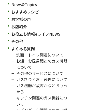
News&Topics
おすすめレシピ
お客様の声
お店紹介
お役立ち情報eライフNEWS
その他
よくある質問
洗面・トイレ関連について
お湯・お風呂関連のガス機器
について
その他のサービスについて
ガス料金とお手続きについて
ガス機器が故障かなとおもっ
たら
キッチン関連のガス機器につ
いて
リビング・空調関連のガス機