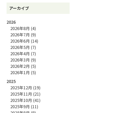
アーカイブ
2026
2026年8月
(4)
2026年7月
(9)
2026年6月
(14)
2026年5月
(7)
2026年4月
(7)
2026年3月
(9)
2026年2月
(5)
2026年1月
(5)
2025
2025年12月
(19)
2025年11月
(21)
2025年10月
(41)
2025年9月
(11)
2025年8月
(8)