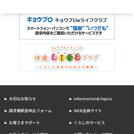
大切なお知らせ
Information&Topics
請求書郵送申込フォーム
WEB会員サイト
お客さまサポート
くらしのサービス