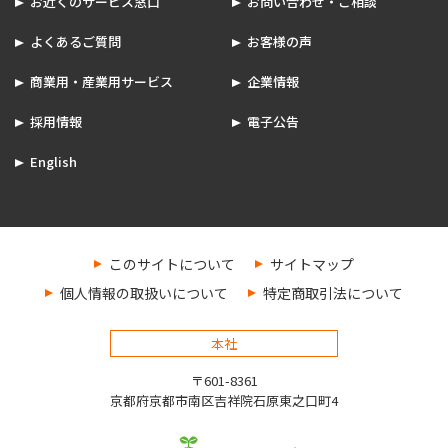
お近くのサービス窓口
お問い合わせ・ご相談
よくあるご質問
お客様の声
商業用・産業用サービス
企業情報
採用情報
電子公告
English
このサイトについて
サイトマップ
個人情報の取扱いについて
特定商取引法について
本社
〒601-8361
京都府京都市南区吉祥院石原東之口町4