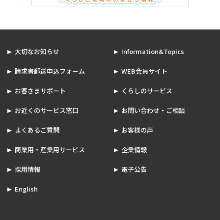
大切なお知らせ
Information&Topics
請求書郵送申込フォーム
WEB会員サイト
お客さまサポート
くらしのサービス
お近くのサービス窓口
お問い合わせ・ご相談
よくあるご質問
お客様の声
商業用・産業用サービス
企業情報
採用情報
電子公告
English