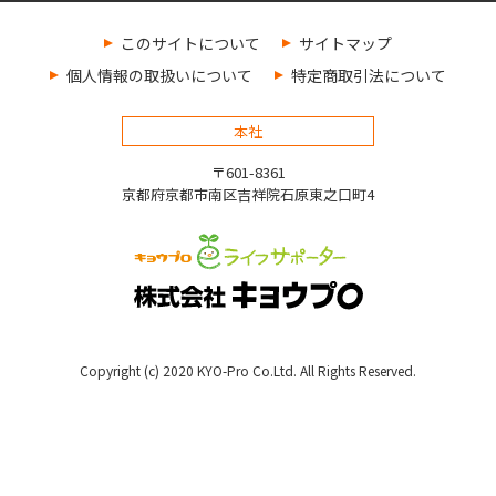
このサイトについて
サイトマップ
個人情報の取扱いについて
特定商取引法について
本社
〒601-8361
京都府京都市南区吉祥院石原東之口町4
Copyright (c) 2020 KYO-Pro Co.Ltd. All Rights Reserved.