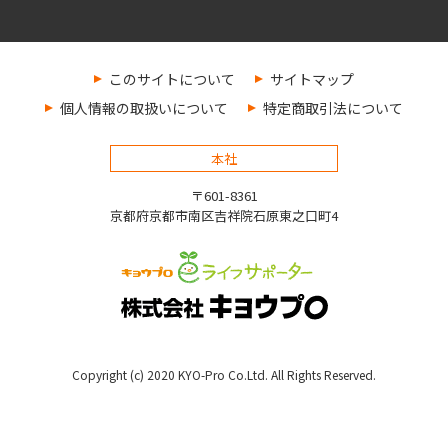
このサイトについて
サイトマップ
個人情報の取扱いについて
特定商取引法について
本社
〒601-8361
京都府京都市南区吉祥院石原東之口町4
Copyright (c) 2020 KYO-Pro Co.Ltd. All Rights Reserved.