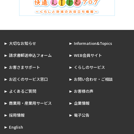
大切なお知らせ
Information&Topics
請求書郵送申込フォーム
WEB会員サイト
お客さまサポート
くらしのサービス
お近くのサービス窓口
お問い合わせ・ご相談
よくあるご質問
お客様の声
商業用・産業用サービス
企業情報
採用情報
電子公告
English