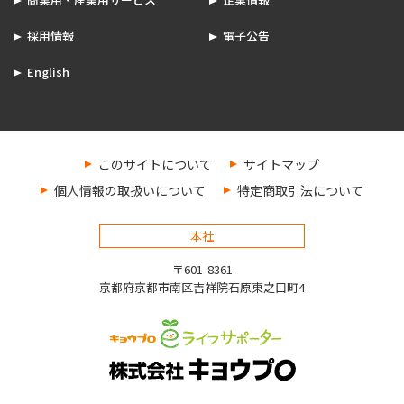
採用情報
電子公告
English
このサイトについて
サイトマップ
個人情報の取扱いについて
特定商取引法について
本社
〒601-8361
京都府京都市南区吉祥院石原東之口町4