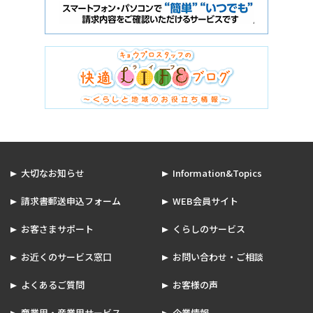
大切なお知らせ
Information&Topics
請求書郵送申込フォーム
WEB会員サイト
お客さまサポート
くらしのサービス
お近くのサービス窓口
お問い合わせ・ご相談
よくあるご質問
お客様の声
商業用・産業用サービス
企業情報