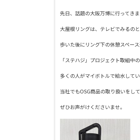
先日、話題の大阪万博に行ってきま
大屋根リングは、テレビでみるのと
歩いた後にリング下の休憩スペース
「ステハジ」プロジェクト取組中の
多くの人がマイボトルで給水してい
当社でもOSG商品の取り扱いをし
ぜひお声がけくださいませ。