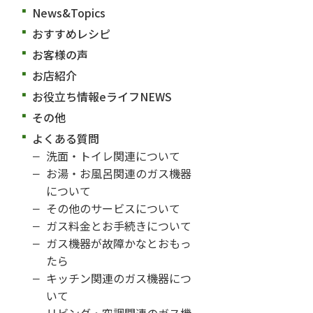
News&Topics
おすすめレシピ
お客様の声
お店紹介
お役立ち情報eライフNEWS
その他
よくある質問
洗面・トイレ関連について
お湯・お風呂関連のガス機器
について
その他のサービスについて
ガス料金とお手続きについて
ガス機器が故障かなとおもっ
たら
キッチン関連のガス機器につ
いて
リビング・空調関連のガス機