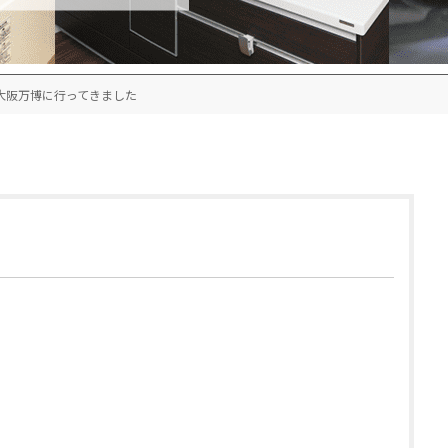
大阪万博に行ってきました