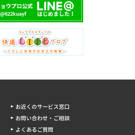
お近くのサービス窓口
お問い合わせ・ご相談
よくあるご質問