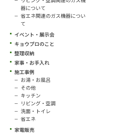
器について
省エネ関連のガス機器につい
て
イベント・展示会
キョウプロのこと
整理収納
家事・お手入れ
施工事例
お湯・お風呂
その他
キッチン
リビング・空調
洗面・トイレ
省エネ
家電販売