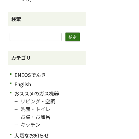
検索
カテゴリ
ENEOSでんき
English
おススメのガス機器
リビング・空調
洗面・トイレ
お湯・お風呂
キッチン
大切なお知らせ