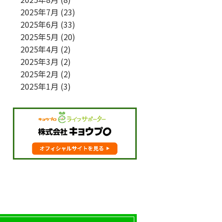
2025年7月
(23)
2025年6月
(33)
2025年5月
(20)
2025年4月
(2)
2025年3月
(2)
2025年2月
(2)
2025年1月
(3)