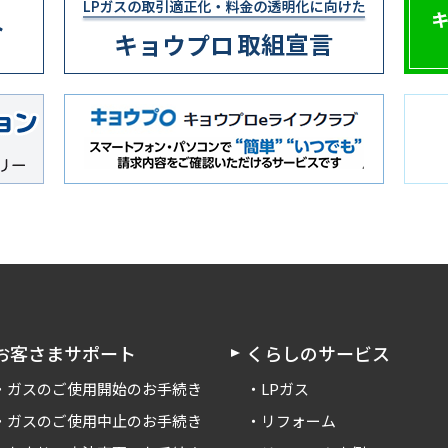
お客さまサポート
くらしのサービス
ガスのご使用開始のお手続き
LPガス
ガスのご使用中止のお手続き
リフォーム