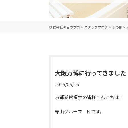
株式会社キョウプロ
>
スタッフブログ
>
その他
>
大阪万博に行ってきました
2025/05/16
京都滋賀福井の皆様こんにちは！
守山グループ Ｎです。