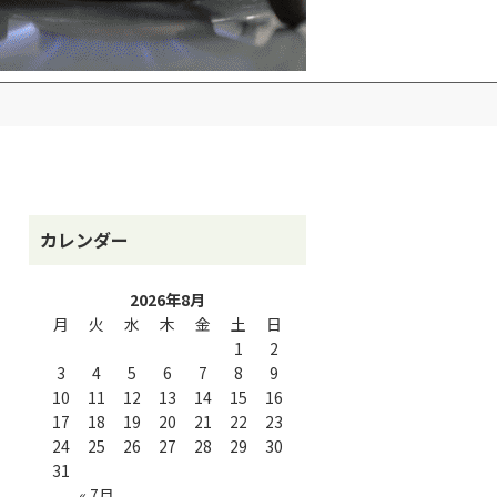
カレンダー
2026年8月
月
火
水
木
金
土
日
1
2
3
4
5
6
7
8
9
10
11
12
13
14
15
16
17
18
19
20
21
22
23
24
25
26
27
28
29
30
31
« 7月