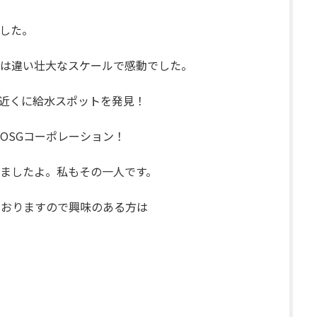
した。
は違い壮大なスケールで感動でした。
近くに給水スポットを発見！
OSGコーポレーション！
ましたよ。私もその一人です。
ておりますので興味のある方は