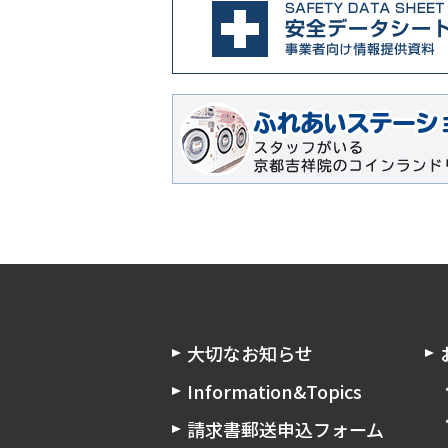
大切なお知らせ
Information&Topics
請求書郵送申込フォーム