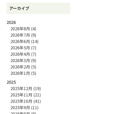
アーカイブ
2026
2026年8月
(4)
2026年7月
(9)
2026年6月
(14)
2026年5月
(7)
2026年4月
(7)
2026年3月
(9)
2026年2月
(5)
2026年1月
(5)
2025
2025年12月
(19)
2025年11月
(21)
2025年10月
(41)
2025年9月
(11)
2025年8月
(8)