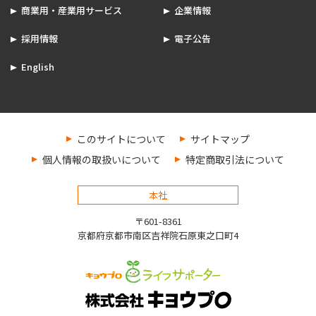
商業用・産業用サービス
企業情報
採用情報
電子公告
English
このサイトについて
サイトマップ
個人情報の取扱いについて
特定商取引法について
本社
〒601-8361
京都府京都市南区吉祥院石原東之口町4