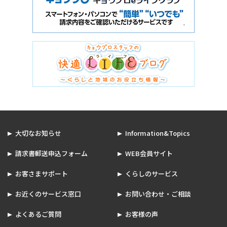
大切なお知らせ
Information&Topics
請求書郵送申込フォーム
WEB会員サイト
お客さまサポート
くらしのサービス
お近くのサービス窓口
お問い合わせ・ご相談
よくあるご質問
お客様の声